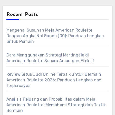
Recent Posts
Mengenal Susunan Meja American Roulette
Dengan Angka Nol Ganda (00): Panduan Lengkap
untuk Pemain
Cara Menggunakan Strategi Martingale di
American Roulette Secara Aman dan Efektif
Review Situs Judi Online Terbaik untuk Bermain
American Roulette 2026: Panduan Lengkap dan
Terpercayaa
Analisis Peluang dan Probabilitas dalam Meja
American Roulette: Memahami Strategi dan Taktik
Bermain