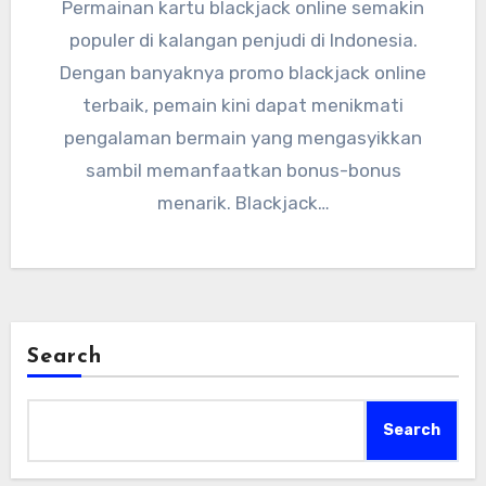
Permainan kartu blackjack online semakin
populer di kalangan penjudi di Indonesia.
Dengan banyaknya promo blackjack online
terbaik, pemain kini dapat menikmati
pengalaman bermain yang mengasyikkan
sambil memanfaatkan bonus-bonus
menarik. Blackjack…
Search
Search