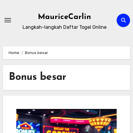
Skip
to
MauriceCarlin
content
Langkah-langkah Daftar Togel Online
Home
Bonus besar
Bonus besar