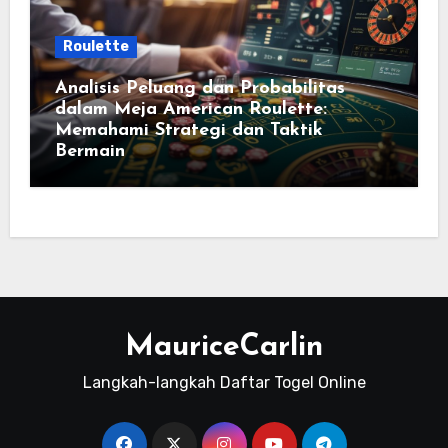
Roulette
Analisis Peluang dan Probabilitas
dalam Meja American Roulette:
Memahami Strategi dan Taktik
Bermain
MauriceCarlin
Langkah-langkah Daftar Togel Online