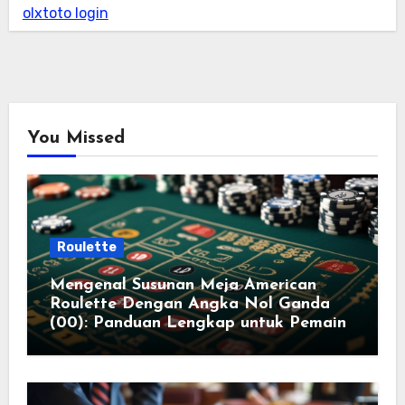
olxtoto login
You Missed
Roulette
Mengenal Susunan Meja American
Roulette Dengan Angka Nol Ganda
(00): Panduan Lengkap untuk Pemain