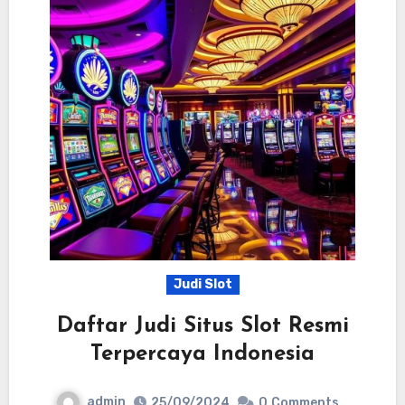
Judi Slot
Daftar Judi Situs Slot Resmi
Terpercaya Indonesia
admin
25/09/2024
0
Comments