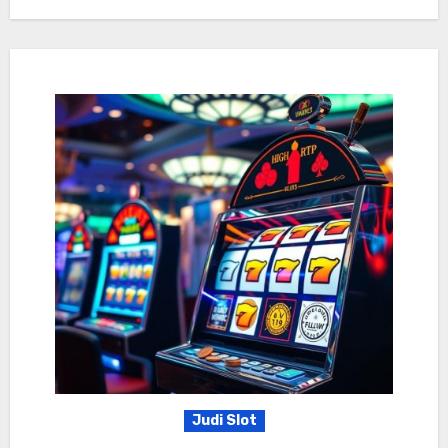
Judi Slot