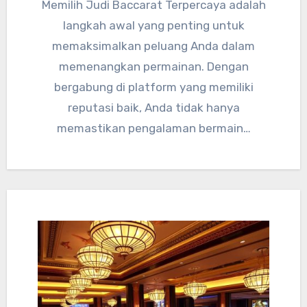
Memilih Judi Baccarat Terpercaya adalah
langkah awal yang penting untuk
memaksimalkan peluang Anda dalam
memenangkan permainan. Dengan
bergabung di platform yang memiliki
reputasi baik, Anda tidak hanya
memastikan pengalaman bermain…