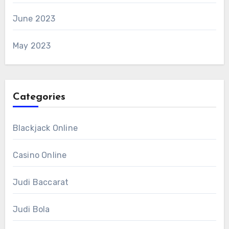
June 2023
May 2023
Categories
Blackjack Online
Casino Online
Judi Baccarat
Judi Bola