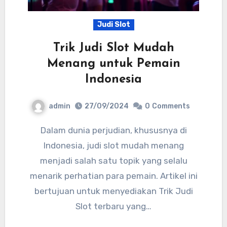
Judi Slot
Trik Judi Slot Mudah
Menang untuk Pemain
Indonesia
admin
27/09/2024
0
Comments
Dalam dunia perjudian, khususnya di
Indonesia, judi slot mudah menang
menjadi salah satu topik yang selalu
menarik perhatian para pemain. Artikel ini
bertujuan untuk menyediakan Trik Judi
Slot terbaru yang…