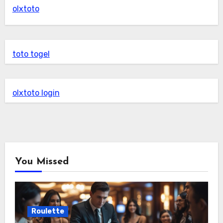
olxtoto
toto togel
olxtoto login
You Missed
Roulette