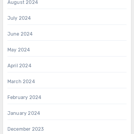
August 2024
July 2024
June 2024
May 2024
April 2024
March 2024
February 2024
January 2024
December 2023