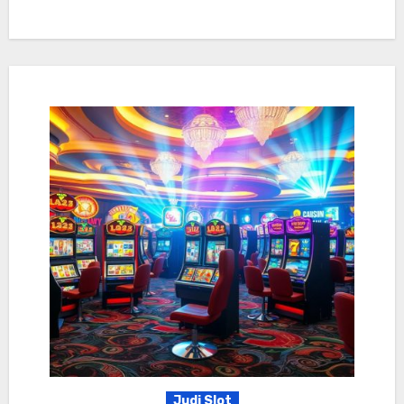
Judi Slot