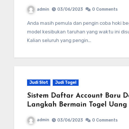
admin
03/06/2023
0
Comments
Anda masih pemula dan pengin coba hoki begitu besar? Bermain togel online salah satunya
model kesibukan taruhan yang waktu ini dis
Kalian seluruh yang pengin…
Judi Slot
Judi Togel
Sistem Daftar Account Baru 
Langkah Bermain Togel Uang A
admin
03/06/2023
0
Comments