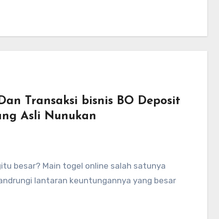
Dan Transaksi bisnis BO Deposit
ang Asli Nunukan
gandrungi lantaran keuntungannya yang besar