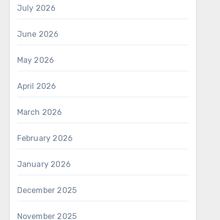
July 2026
June 2026
May 2026
April 2026
March 2026
February 2026
January 2026
December 2025
November 2025