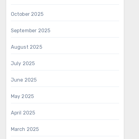
October 2025
September 2025
August 2025
July 2025
June 2025
May 2025
April 2025
March 2025