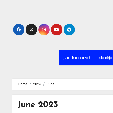
Skip
to
content
Judi Baccarat
Blackja
Home
2023
June
June 2023