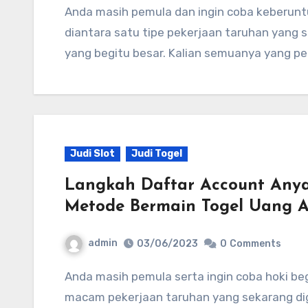
Anda masih pemula dan ingin coba keberuntungan begitu besar? Bermain togel online
diantara satu tipe pekerjaan taruhan yang 
yang begitu besar. Kalian semuanya yang p
Judi Slot
Judi Togel
Langkah Daftar Account Anya
Metode Bermain Togel Uang As
admin
03/06/2023
0
Comments
Anda masih pemula serta ingin coba hoki begitu besar? Bermain togel online salah satu
macam pekerjaan taruhan yang sekarang di