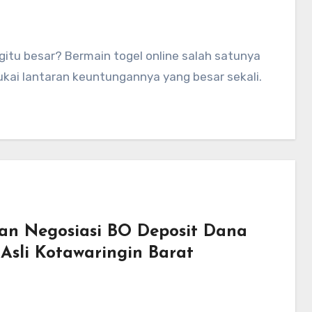
ukai lantaran keuntungannya yang besar sekali.
Dan Negosiasi BO Deposit Dana
sli Kotawaringin Barat