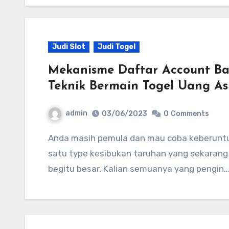
Judi Slot
Judi Togel
Mekanisme Daftar Account Bar
Teknik Bermain Togel Uang Asl
admin
03/06/2023
0
Comments
Anda masih pemula dan mau coba keberuntungan begitu besar? Bermain togel online salah
satu type kesibukan taruhan yang sekarang
begitu besar. Kalian semuanya yang pengin