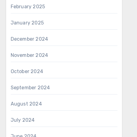
February 2025
January 2025
December 2024
November 2024
October 2024
September 2024
August 2024
July 2024
June 2024