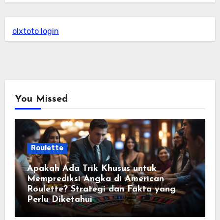
olxtoto login
You Missed
Roulette
Apakah Ada Trik Khusus untuk
Memprediksi Angka di American
Roulette? Strategi dan Fakta yang
Perlu Diketahui