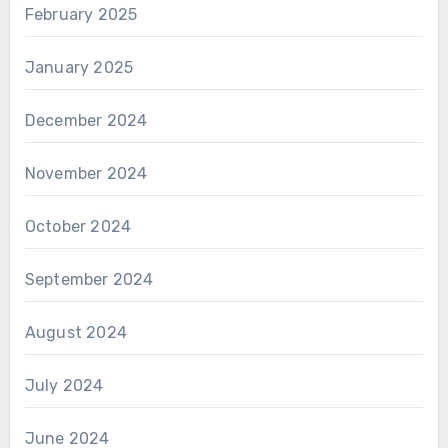
February 2025
January 2025
December 2024
November 2024
October 2024
September 2024
August 2024
July 2024
June 2024