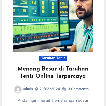
Taruhan Tenis
Menang Besar di Taruhan
Tenis Online Terpercaya
admin
21/03/2024
0
Comments
Anda ingin meraih kemenangan besar