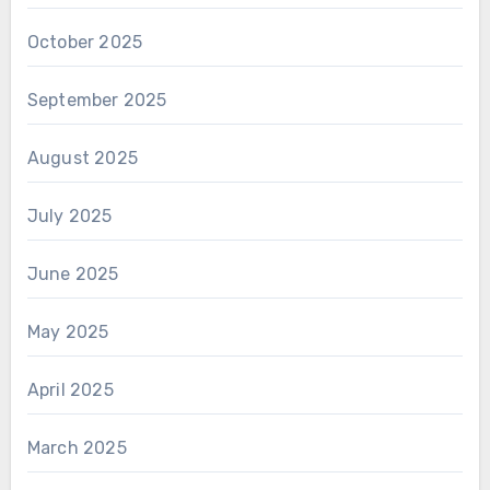
October 2025
September 2025
August 2025
July 2025
June 2025
May 2025
April 2025
March 2025