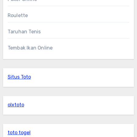
Roulette
Taruhan Tenis
Tembak Ikan Online
Situs Toto
olxtoto
toto togel