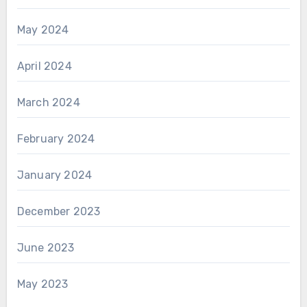
May 2024
April 2024
March 2024
February 2024
January 2024
December 2023
June 2023
May 2023