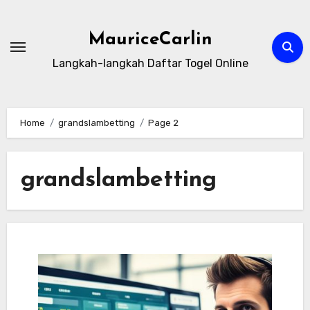
Skip
to
MauriceCarlin
content
Langkah-langkah Daftar Togel Online
Home
grandslambetting
Page 2
grandslambetting