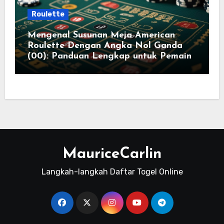
Roulette
Mengenal Susunan Meja American
Roulette Dengan Angka Nol Ganda
(00): Panduan Lengkap untuk Pemain
MauriceCarlin
Langkah-langkah Daftar Togel Online