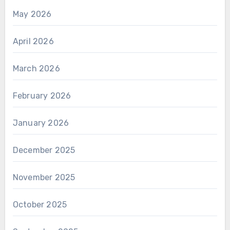
May 2026
April 2026
March 2026
February 2026
January 2026
December 2025
November 2025
October 2025