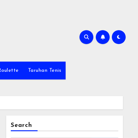
Roulette
Taruhan Tenis
Search