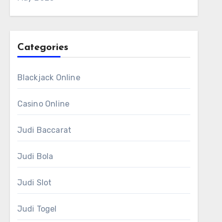
Categories
Blackjack Online
Casino Online
Judi Baccarat
Judi Bola
Judi Slot
Judi Togel