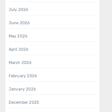
July 2026
June 2026
May 2026
April 2026
March 2026
February 2026
January 2026
December 2025