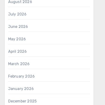
August 2026
July 2026
June 2026
May 2026
April 2026
March 2026
February 2026
January 2026
December 2025