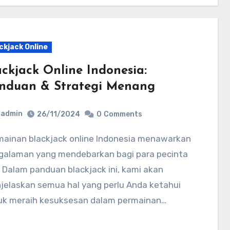
ckjack Online
ackjack Online Indonesia:
nduan & Strategi Menang
admin
26/11/2024
0
Comments
galaman yang mendebarkan bagi para pecinta
. Dalam panduan blackjack ini, kami akan
jelaskan semua hal yang perlu Anda ketahui
uk meraih kesuksesan dalam permainan…