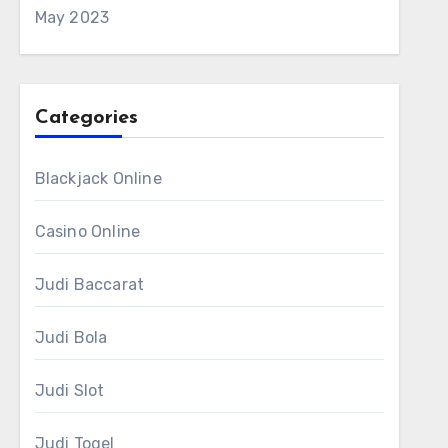
May 2023
Categories
Blackjack Online
Casino Online
Judi Baccarat
Judi Bola
Judi Slot
Judi Togel