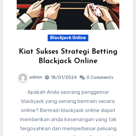
Blackjack Online
Kiat Sukses Strategi Betting
Blackjack Online
admin
18/01/2024
0
Comments
Apakah Anda seorang penggemar
blackjack yang senang bermain secara
online? Bermain blackjack online dapat
memberikan anda kesenangan yang tak
tergoyahkan dan memperbesar peluang