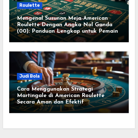
Roulette
Mengenal Susunan Meja American
Roulette Dengan Angka Nol Ganda
(00): Panduan Lengkap untuk Pemain
Judi Bola
Cara Menggunakan Strategi
Martingale di American Roulette
Secara Aman dan Efektif