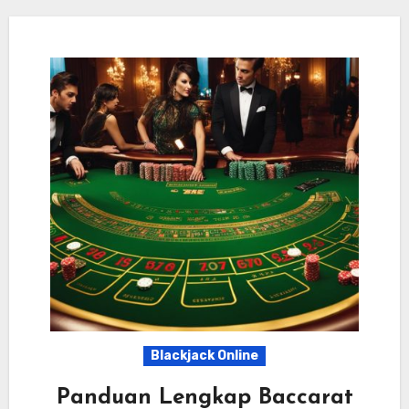
Blackjack Online
Panduan Lengkap Baccarat