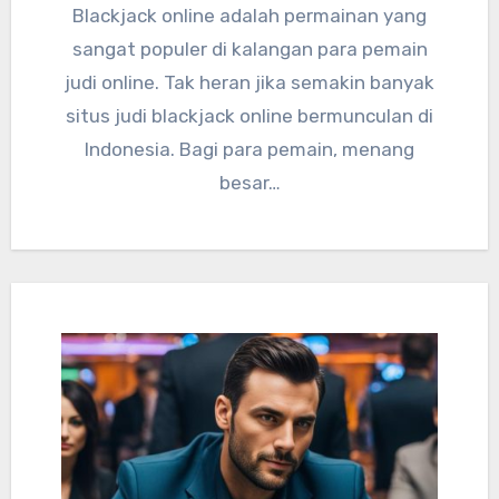
Blackjack online adalah permainan yang
sangat populer di kalangan para pemain
judi online. Tak heran jika semakin banyak
situs judi blackjack online bermunculan di
Indonesia. Bagi para pemain, menang
besar…