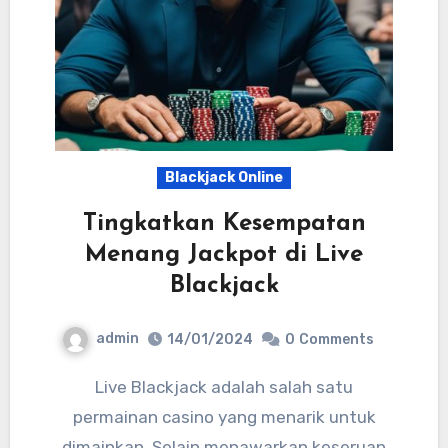
Blackjack Online
Tingkatkan Kesempatan
Menang Jackpot di Live
Blackjack
admin
14/01/2024
0
Comments
Live Blackjack adalah salah satu
permainan casino yang menarik untuk
dimainkan. Selain menawarkan keseruan