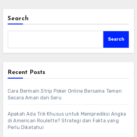
Search
Search
Recent Posts
Cara Bermain Strip Poker Online Bersama Teman
Secara Aman dan Seru
Apakah Ada Trik Khusus untuk Memprediksi Angka
di American Roulette? Strategi dan Fakta yang
Perlu Diketahui