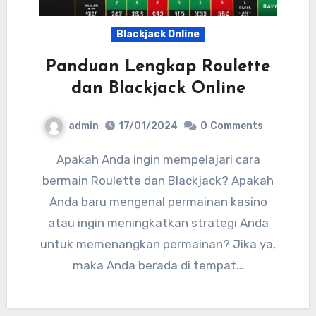
Blackjack Online
Panduan Lengkap Roulette
dan Blackjack Online
admin
17/01/2024
0
Comments
Apakah Anda ingin mempelajari cara
bermain Roulette dan Blackjack? Apakah
Anda baru mengenal permainan kasino
atau ingin meningkatkan strategi Anda
untuk memenangkan permainan? Jika ya,
maka Anda berada di tempat…