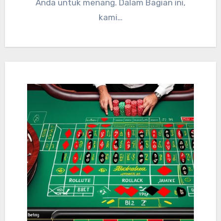
Anda untuk menang. Dalam Bagian ini,
kami…