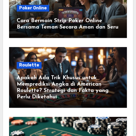
Poker Online
Cara Bermain Strip Poker Online
Bersama Teman Secara Aman dan Seru
Roulette
Apakah Ada Trik Khusus untuk
Memprediksi Angka di American
Roulette? Strategi dan Fakta yang
Perlu Diketahui