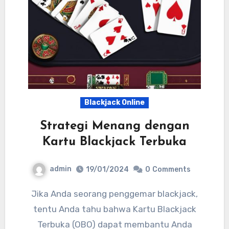
Blackjack Online
Strategi Menang dengan
Kartu Blackjack Terbuka
admin
19/01/2024
0
Comments
Jika Anda seorang penggemar blackjack,
tentu Anda tahu bahwa Kartu Blackjack
Terbuka (OBO) dapat membantu Anda