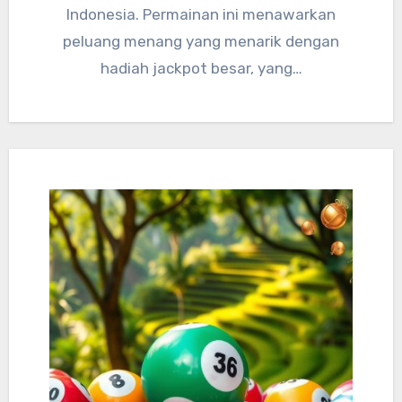
Indonesia. Permainan ini menawarkan
peluang menang yang menarik dengan
hadiah jackpot besar, yang…