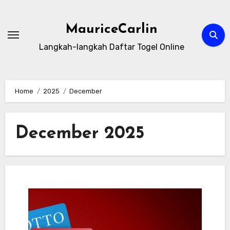
Skip
to
MauriceCarlin
content
Langkah-langkah Daftar Togel Online
Home
2025
December
December 2025