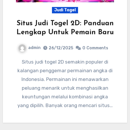
Judi Togel
Situs Judi Togel 2D: Panduan
Lengkap Untuk Pemain Baru
admin
26/12/2025
0
Comments
Situs judi togel 2D semakin populer di
kalangan penggemar permainan angka di
Indonesia. Permainan ini menawarkan
peluang menarik untuk menghasilkan
keuntungan melalui kombinasi angka
yang dipilih. Banyak orang mencari situs…