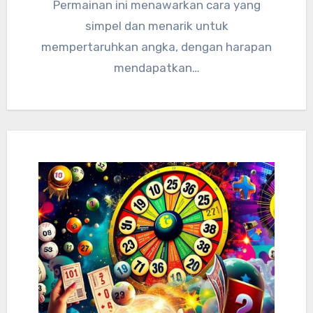
Permainan ini menawarkan cara yang
simpel dan menarik untuk
mempertaruhkan angka, dengan harapan
mendapatkan…