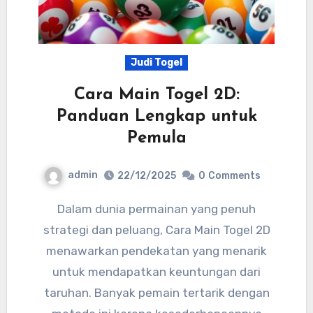
Judi Togel
Cara Main Togel 2D:
Panduan Lengkap untuk
Pemula
admin
22/12/2025
0
Comments
Dalam dunia permainan yang penuh
strategi dan peluang, Cara Main Togel 2D
menawarkan pendekatan yang menarik
untuk mendapatkan keuntungan dari
taruhan. Banyak pemain tertarik dengan