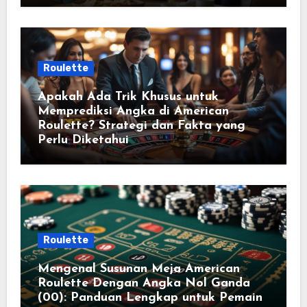
Roulette
Apakah Ada Trik Khusus untuk
Memprediksi Angka di American
Roulette? Strategi dan Fakta yang
Perlu Diketahui
Roulette
Mengenal Susunan Meja American
Roulette Dengan Angka Nol Ganda
(00): Panduan Lengkap untuk Pemain