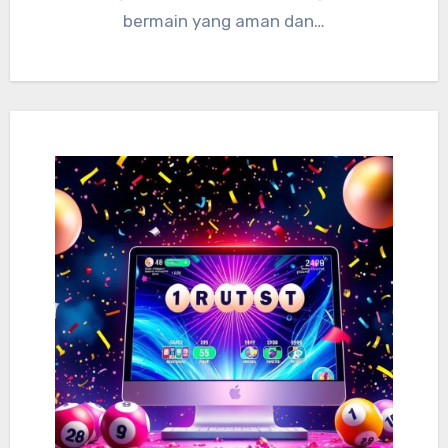
bermain yang aman dan…