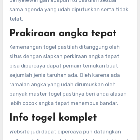
sama agenda yang udah diputuskan serta tidak
telat.
Prakiraan angka tepat
Kemenangan togel pastilah ditanggung oleh
situs dengan siapkan perkiraan angka tepat
bisa dipercaya dapat pemain temukan buat
sejumlah jenis taruhan ada. Oleh karena ada
ramalan angka yang udah dirumuskan oleh
banyak master togel pastinya beri anda alasan
lebih cocok angka tepat menembus bandar.
Info togel komplet
Website judi dapat dipercaya pun datangkan