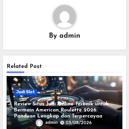
By
admin
Related Post
Judi Slot
Review Situs Judi Online Terbaik untuk
Bermain American Roulette 2026:
Panduan Lengkap dan Terpercayaa
admin
03/08/2026