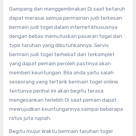
Gampang dan menggembirakan Di saat betaruh
dapat merasai semua permainan judi terkesan
bermain judi togel dalam internet khususnya
dengan bebas memutuskan pasaran togel dan
type taruhan yang dibutuhkannya. Servis
bermain judi togel terhebat dan terkomplet
yang dapat pemain peroleh pastinya akan
memberi keuntungan. Bila anda yaitu salah
seseorang yang tertarik bermain togel online
tentunya perihal ini akan begitu terasa
mengesankan terlebih Di saat pemain dapat
mewujudkan keuntungannya sampai beberapa
ratus juta rupiah.
Begitu mujur Waktu bermain taruhan togel