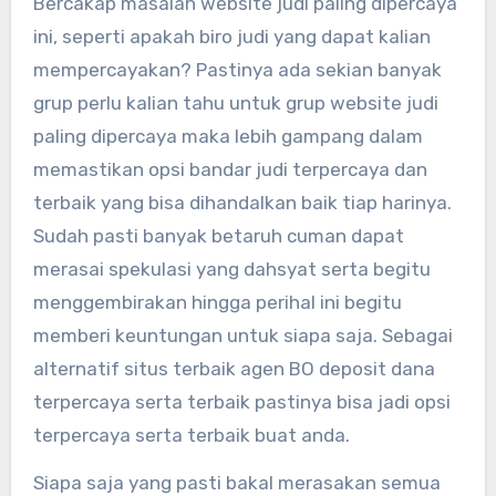
Bercakap masalah website judi paling dipercaya
ini, seperti apakah biro judi yang dapat kalian
mempercayakan? Pastinya ada sekian banyak
grup perlu kalian tahu untuk grup website judi
paling dipercaya maka lebih gampang dalam
memastikan opsi bandar judi terpercaya dan
terbaik yang bisa dihandalkan baik tiap harinya.
Sudah pasti banyak betaruh cuman dapat
merasai spekulasi yang dahsyat serta begitu
menggembirakan hingga perihal ini begitu
memberi keuntungan untuk siapa saja. Sebagai
alternatif situs terbaik agen BO deposit dana
terpercaya serta terbaik pastinya bisa jadi opsi
terpercaya serta terbaik buat anda.
Siapa saja yang pasti bakal merasakan semua