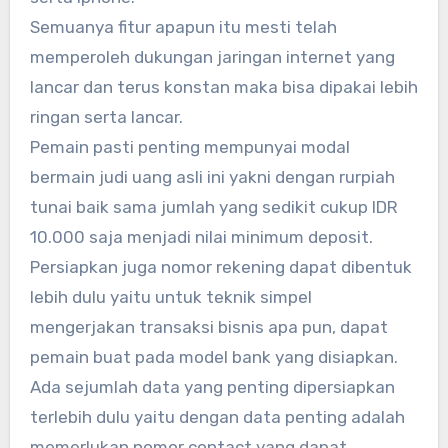
Semuanya fitur apapun itu mesti telah
memperoleh dukungan jaringan internet yang
lancar dan terus konstan maka bisa dipakai lebih
ringan serta lancar.
Pemain pasti penting mempunyai modal
bermain judi uang asli ini yakni dengan rurpiah
tunai baik sama jumlah yang sedikit cukup IDR
10.000 saja menjadi nilai minimum deposit.
Persiapkan juga nomor rekening dapat dibentuk
lebih dulu yaitu untuk teknik simpel
mengerjakan transaksi bisnis apa pun, dapat
pemain buat pada model bank yang disiapkan.
Ada sejumlah data yang penting dipersiapkan
terlebih dulu yaitu dengan data penting adalah
memerlukan nomor contact yang dapat