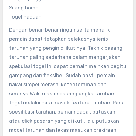
Silang homo
Togel Paduan
Dengan benar-benar ringan serta menarik
pemain dapat tetapkan selekasnya jenis
taruhan yang pengin di ikutinya. Teknik pasang
taruhan paling sederhana dalam mengerjakan
spekulasi togel ini dapat pemain mainkan begitu
gampang dan fleksibel. Sudah pasti, pemain
bakal simpel merasai ketenteraman dan
serunya Waktu akan pasang angka taruhan
togel melalui cara masuk feature taruhan. Pada
spesifikasi taruhan, pemain dapat putuskan
atau click pasaran yang di ikuti, lalu putuskan
model taruhan dan lekas masukan prakiraan