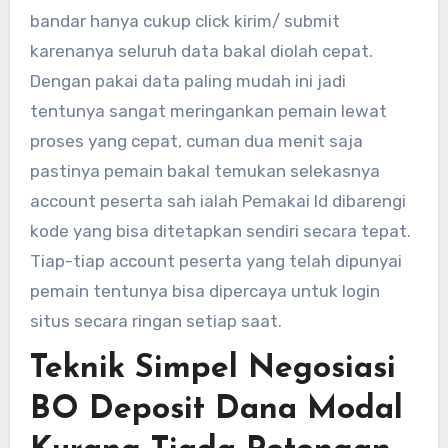
bandar hanya cukup click kirim/ submit
karenanya seluruh data bakal diolah cepat.
Dengan pakai data paling mudah ini jadi
tentunya sangat meringankan pemain lewat
proses yang cepat, cuman dua menit saja
pastinya pemain bakal temukan selekasnya
account peserta sah ialah Pemakai Id dibarengi
kode yang bisa ditetapkan sendiri secara tepat.
Tiap-tiap account peserta yang telah dipunyai
pemain tentunya bisa dipercaya untuk login
situs secara ringan setiap saat.
Teknik Simpel Negosiasi
BO Deposit Dana Modal