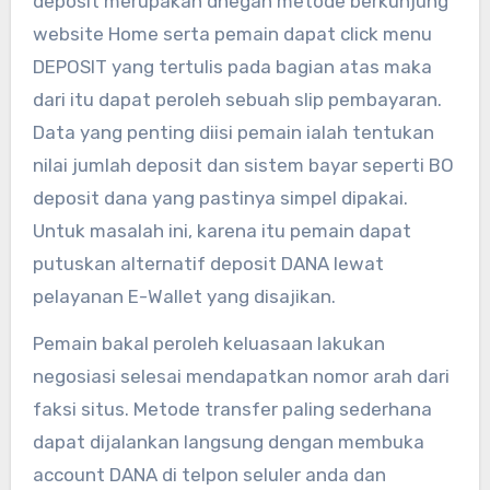
deposit merupakan dnegan metode berkunjung
website Home serta pemain dapat click menu
DEPOSIT yang tertulis pada bagian atas maka
dari itu dapat peroleh sebuah slip pembayaran.
Data yang penting diisi pemain ialah tentukan
nilai jumlah deposit dan sistem bayar seperti BO
deposit dana yang pastinya simpel dipakai.
Untuk masalah ini, karena itu pemain dapat
putuskan alternatif deposit DANA lewat
pelayanan E-Wallet yang disajikan.
Pemain bakal peroleh keluasaan lakukan
negosiasi selesai mendapatkan nomor arah dari
faksi situs. Metode transfer paling sederhana
dapat dijalankan langsung dengan membuka
account DANA di telpon seluler anda dan