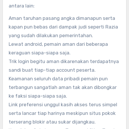
antara lain:
Aman taruhan pasang angka dimanapun serta
kapan pun bebas dari dampak judi seperti Razia
yang sudah dilakukan pemerintahan.
Lewat android, pemain aman dari beberapa
keraguan siapa-siapa saja.
Trik login begitu aman dikarenakan terdapatnya
sandi buat tiap-tiap account peserta.
Keamanan seluruh data pribadi pemain pun
terbangun sangatlah aman tak akan dibongkar
ke faksi siapa-siapa saja.
Link preferensi unggul kasih akses terus simpel
serta lancar tiap harinya meskipun situs pokok
terserang blokir atau sukar dijangkau.