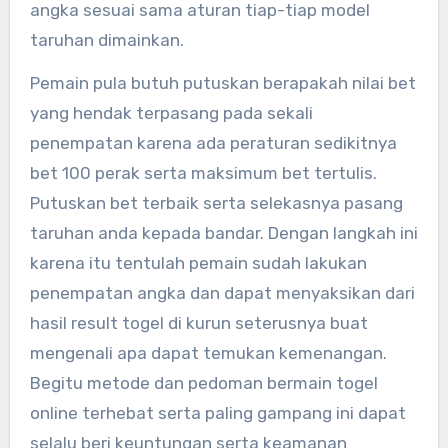
angka sesuai sama aturan tiap-tiap model
taruhan dimainkan.
Pemain pula butuh putuskan berapakah nilai bet
yang hendak terpasang pada sekali
penempatan karena ada peraturan sedikitnya
bet 100 perak serta maksimum bet tertulis.
Putuskan bet terbaik serta selekasnya pasang
taruhan anda kepada bandar. Dengan langkah ini
karena itu tentulah pemain sudah lakukan
penempatan angka dan dapat menyaksikan dari
hasil result togel di kurun seterusnya buat
mengenali apa dapat temukan kemenangan.
Begitu metode dan pedoman bermain togel
online terhebat serta paling gampang ini dapat
selalu beri keuntungan serta keamanan