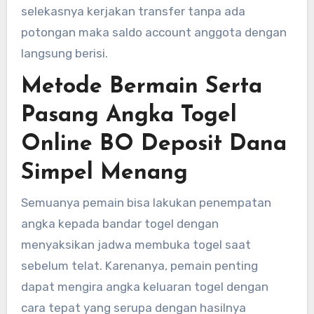
selekasnya kerjakan transfer tanpa ada
potongan maka saldo account anggota dengan
langsung berisi.
Metode Bermain Serta
Pasang Angka Togel
Online BO Deposit Dana
Simpel Menang
Semuanya pemain bisa lakukan penempatan
angka kepada bandar togel dengan
menyaksikan jadwa membuka togel saat
sebelum telat. Karenanya, pemain penting
dapat mengira angka keluaran togel dengan
cara tepat yang serupa dengan hasilnya