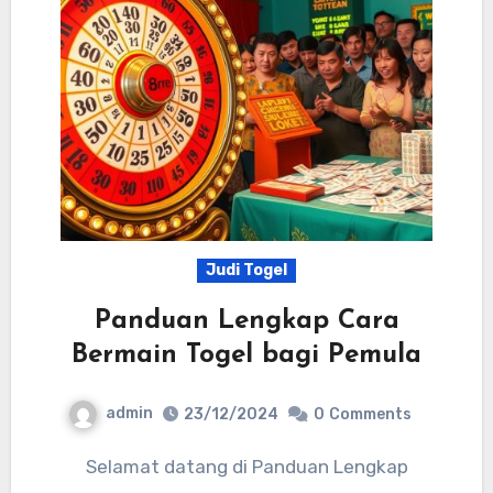
Judi Togel
Panduan Lengkap Cara
Bermain Togel bagi Pemula
admin
23/12/2024
0
Comments
Selamat datang di Panduan Lengkap