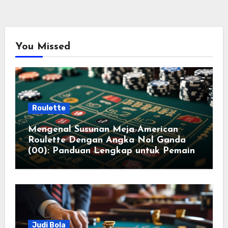
You Missed
Roulette
Mengenal Susunan Meja American
Roulette Dengan Angka Nol Ganda
(00): Panduan Lengkap untuk Pemain
Judi Bola