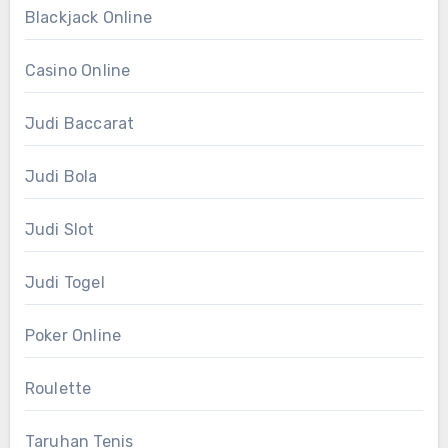
Blackjack Online
Casino Online
Judi Baccarat
Judi Bola
Judi Slot
Judi Togel
Poker Online
Roulette
Taruhan Tenis