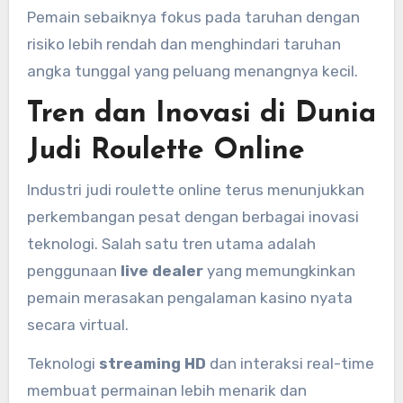
Pemain sebaiknya fokus pada taruhan dengan
risiko lebih rendah dan menghindari taruhan
angka tunggal yang peluang menangnya kecil.
Tren dan Inovasi di Dunia
Judi Roulette Online
Industri judi roulette online terus menunjukkan
perkembangan pesat dengan berbagai inovasi
teknologi. Salah satu tren utama adalah
penggunaan
live dealer
yang memungkinkan
pemain merasakan pengalaman kasino nyata
secara virtual.
Teknologi
streaming HD
dan interaksi real-time
membuat permainan lebih menarik dan