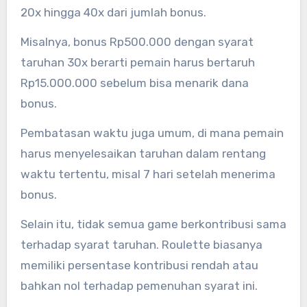
20x hingga 40x dari jumlah bonus.
Misalnya, bonus Rp500.000 dengan syarat
taruhan 30x berarti pemain harus bertaruh
Rp15.000.000 sebelum bisa menarik dana
bonus.
Pembatasan waktu juga umum, di mana pemain
harus menyelesaikan taruhan dalam rentang
waktu tertentu, misal 7 hari setelah menerima
bonus.
Selain itu, tidak semua game berkontribusi sama
terhadap syarat taruhan. Roulette biasanya
memiliki persentase kontribusi rendah atau
bahkan nol terhadap pemenuhan syarat ini.