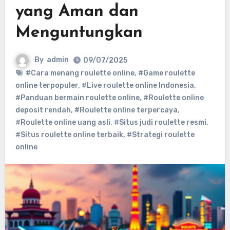
yang Aman dan
Menguntungkan
By
admin
09/07/2025
#Cara menang roulette online
,
#Game roulette
online terpopuler
,
#Live roulette online Indonesia
,
#Panduan bermain roulette online
,
#Roulette online
deposit rendah
,
#Roulette online terpercaya
,
#Roulette online uang asli
,
#Situs judi roulette resmi
,
#Situs roulette online terbaik
,
#Strategi roulette
online