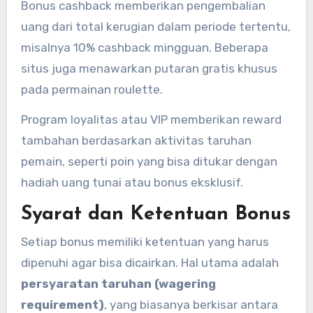
Bonus cashback memberikan pengembalian
uang dari total kerugian dalam periode tertentu,
misalnya 10% cashback mingguan. Beberapa
situs juga menawarkan putaran gratis khusus
pada permainan roulette.
Program loyalitas atau VIP memberikan reward
tambahan berdasarkan aktivitas taruhan
pemain, seperti poin yang bisa ditukar dengan
hadiah uang tunai atau bonus eksklusif.
Syarat dan Ketentuan Bonus
Setiap bonus memiliki ketentuan yang harus
dipenuhi agar bisa dicairkan. Hal utama adalah
persyaratan taruhan (wagering
requirement)
, yang biasanya berkisar antara