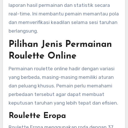
laporan hasil permainan dan statistik secara
real-time. Ini membantu pemain memantau pola
dan memverifikasi keadilan selama sesi taruhan
berlangsung.
Pilihan Jenis Permainan
Roulette Online
Permainan roulette online hadir dengan variasi
yang berbeda, masing-masing memiliki aturan
dan peluang khusus. Pemain perlu memahami
perbedaan tersebut agar dapat membuat
keputusan taruhan yang lebih tepat dan efisien.
Roulette Eropa
Roulette Eropa menggunakan roda dengan 37