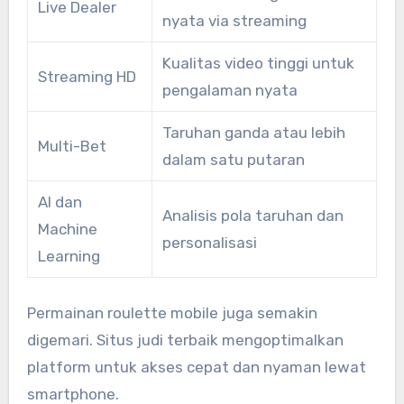
Live Dealer
nyata via streaming
Kualitas video tinggi untuk
Streaming HD
pengalaman nyata
Taruhan ganda atau lebih
Multi-Bet
dalam satu putaran
AI dan
Analisis pola taruhan dan
Machine
personalisasi
Learning
Permainan roulette mobile juga semakin
digemari. Situs judi terbaik mengoptimalkan
platform untuk akses cepat dan nyaman lewat
smartphone.