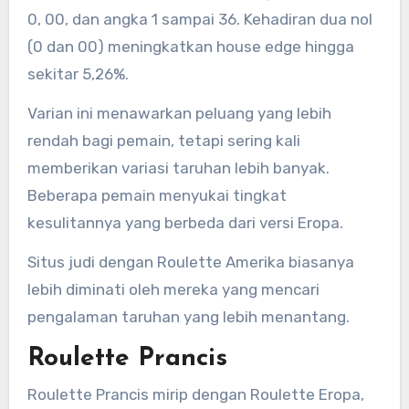
0, 00, dan angka 1 sampai 36. Kehadiran dua nol
(0 dan 00) meningkatkan house edge hingga
sekitar 5,26%.
Varian ini menawarkan peluang yang lebih
rendah bagi pemain, tetapi sering kali
memberikan variasi taruhan lebih banyak.
Beberapa pemain menyukai tingkat
kesulitannya yang berbeda dari versi Eropa.
Situs judi dengan Roulette Amerika biasanya
lebih diminati oleh mereka yang mencari
pengalaman taruhan yang lebih menantang.
Roulette Prancis
Roulette Prancis mirip dengan Roulette Eropa,