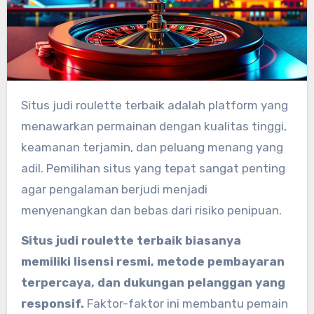
Situs judi roulette terbaik adalah platform yang
menawarkan permainan dengan kualitas tinggi,
keamanan terjamin, dan peluang menang yang
adil. Pemilihan situs yang tepat sangat penting
agar pengalaman berjudi menjadi
menyenangkan dan bebas dari risiko penipuan.
Situs judi roulette terbaik biasanya
memiliki lisensi resmi, metode pembayaran
terpercaya, dan dukungan pelanggan yang
responsif.
Faktor-faktor ini membantu pemain