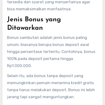
tersedia dan syarat yang menyertainya agar
bisa memaksimalkan manfaatnya.
Jenis Bonus yang
Ditawarkan
Bonus sambutan adalah jenis bonus paling
umum, biasanya berupa bonus deposit awal
hingga persentase tertentu. Contohnya, bonus
100% pada deposit pertama hingga
Rp1.000.000.
Selain itu, ada bonus tanpa deposit yang
memungkinkan pemain menerima kredit gratis
tanpa harus melakukan deposit. Bonus ini lebih
jarang tapi sangat menguntungkan.