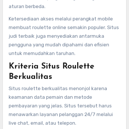
aturan berbeda.
Ketersediaan akses melalui perangkat mobile
membuat roulette online semakin populer. Situs
judi terbaik juga menyediakan antarmuka
pengguna yang mudah dipahami dan efisien
untuk memudahkan taruhan.
Kriteria Situs Roulette
Berkualitas
Situs roulette berkualitas menonjol karena
keamanan data pemain dan metode
pembayaran yang jelas. Situs tersebut harus
menawarkan layanan pelanggan 24/7 melalui
live chat, email, atau telepon.