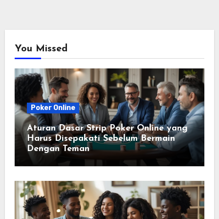
You Missed
Poker Online
Aturan Dasar Strip Poker Online yang
Harus Disepakati Sebelum Bermain
Dengan Teman