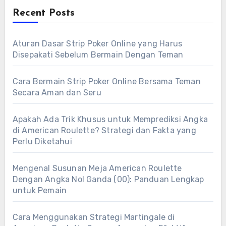
Recent Posts
Aturan Dasar Strip Poker Online yang Harus
Disepakati Sebelum Bermain Dengan Teman
Cara Bermain Strip Poker Online Bersama Teman
Secara Aman dan Seru
Apakah Ada Trik Khusus untuk Memprediksi Angka
di American Roulette? Strategi dan Fakta yang
Perlu Diketahui
Mengenal Susunan Meja American Roulette
Dengan Angka Nol Ganda (00): Panduan Lengkap
untuk Pemain
Cara Menggunakan Strategi Martingale di