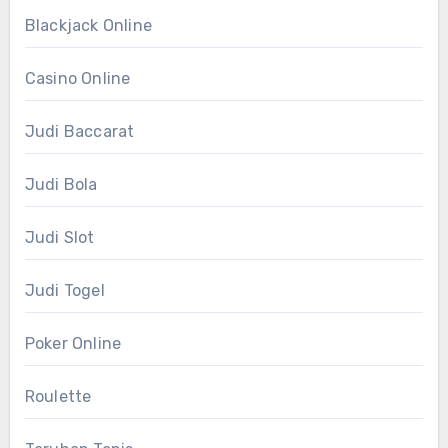
Blackjack Online
Casino Online
Judi Baccarat
Judi Bola
Judi Slot
Judi Togel
Poker Online
Roulette