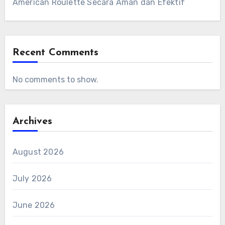
American Roulette Secara Aman dan Efektif
Recent Comments
No comments to show.
Archives
August 2026
July 2026
June 2026