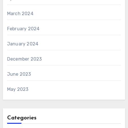
March 2024
February 2024
January 2024
December 2023
June 2023
May 2023
Categories