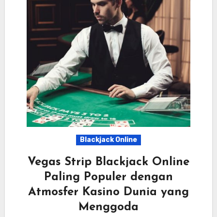
Blackjack Online
Vegas Strip Blackjack Online
Paling Populer dengan
Atmosfer Kasino Dunia yang
Menggoda