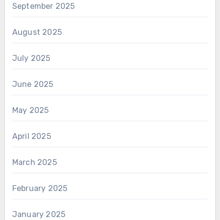
September 2025
August 2025
July 2025
June 2025
May 2025
April 2025
March 2025
February 2025
January 2025