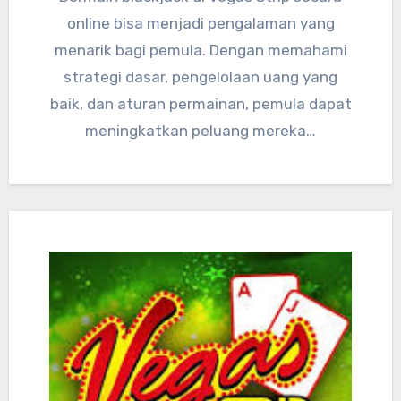
online bisa menjadi pengalaman yang
menarik bagi pemula. Dengan memahami
strategi dasar, pengelolaan uang yang
baik, dan aturan permainan, pemula dapat
meningkatkan peluang mereka…