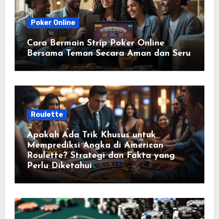
Poker Online
Cara Bermain Strip Poker Online
Bersama Teman Secara Aman dan Seru
Roulette
Apakah Ada Trik Khusus untuk
Memprediksi Angka di American
Roulette? Strategi dan Fakta yang
Perlu Diketahui