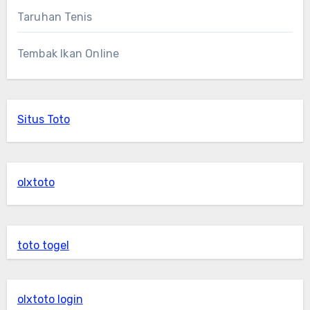
Taruhan Tenis
Tembak Ikan Online
Situs Toto
olxtoto
toto togel
olxtoto login