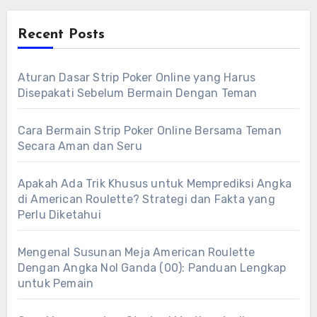
Recent Posts
Aturan Dasar Strip Poker Online yang Harus
Disepakati Sebelum Bermain Dengan Teman
Cara Bermain Strip Poker Online Bersama Teman
Secara Aman dan Seru
Apakah Ada Trik Khusus untuk Memprediksi Angka
di American Roulette? Strategi dan Fakta yang
Perlu Diketahui
Mengenal Susunan Meja American Roulette
Dengan Angka Nol Ganda (00): Panduan Lengkap
untuk Pemain