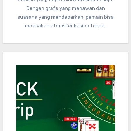
Dengan grafis yang menawan dan
suasana yang mendebarkan, pemain bisa
merasakan atmosfer kasino tanpa…