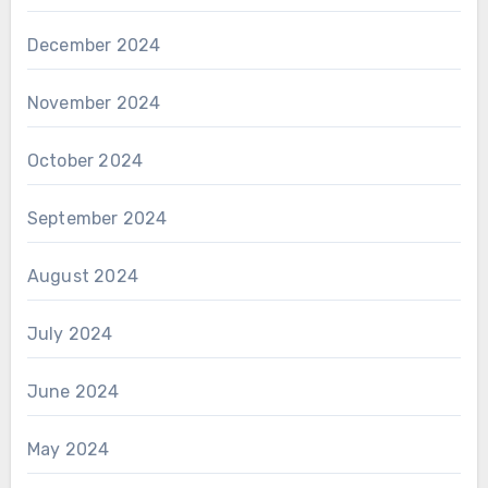
December 2024
November 2024
October 2024
September 2024
August 2024
July 2024
June 2024
May 2024