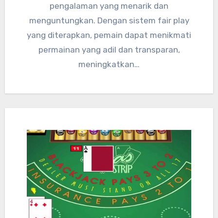
pengalaman yang menarik dan
menguntungkan. Dengan sistem fair play
yang diterapkan, pemain dapat menikmati
permainan yang adil dan transparan,
meningkatkan…