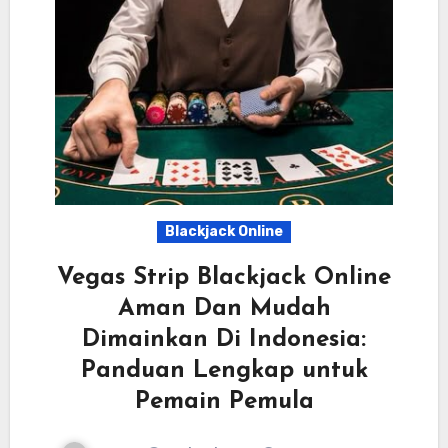
Blackjack Online
Vegas Strip Blackjack Online
Aman Dan Mudah
Dimainkan Di Indonesia:
Panduan Lengkap untuk
Pemain Pemula