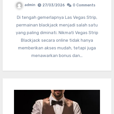
admin
27/03/2026
0
Comments
Di tengah gemerlapnya Las Vegas Strip,
permainan blackjack menjadi salah satu
yang paling diminati. Nikmati Vegas Strip
Blackjack secara online tidak hanya
memberikan akses mudah, tetapi juga
menawarkan bonus dan…