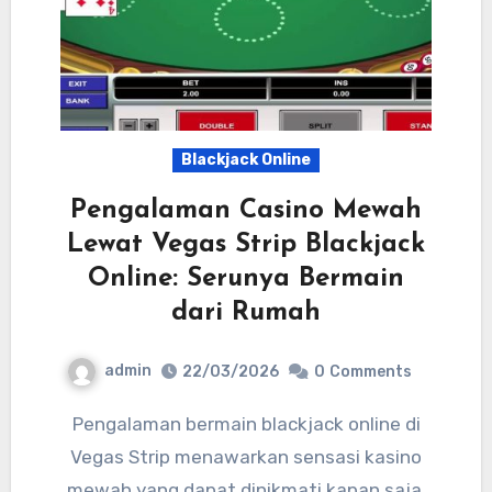
Blackjack Online
Pengalaman Casino Mewah
Lewat Vegas Strip Blackjack
Online: Serunya Bermain
dari Rumah
admin
22/03/2026
0
Comments
Pengalaman bermain blackjack online di
Vegas Strip menawarkan sensasi kasino
mewah yang dapat dinikmati kapan saja.