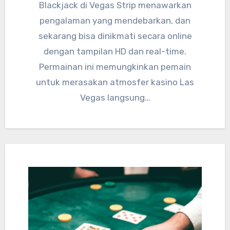
Blackjack di Vegas Strip menawarkan
pengalaman yang mendebarkan, dan
sekarang bisa dinikmati secara online
dengan tampilan HD dan real-time.
Permainan ini memungkinkan pemain
untuk merasakan atmosfer kasino Las
Vegas langsung…