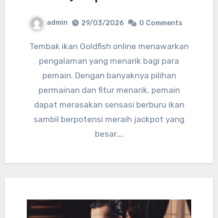
admin
29/03/2026
0
Comments
Tembak ikan Goldfish online menawarkan
pengalaman yang menarik bagi para
pemain. Dengan banyaknya pilihan
permainan dan fitur menarik, pemain
dapat merasakan sensasi berburu ikan
sambil berpotensi meraih jackpot yang
besar.…