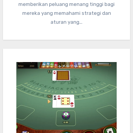
memberikan peluang menang tinggi bagi
mereka yang memahami strategi dan
aturan yang…