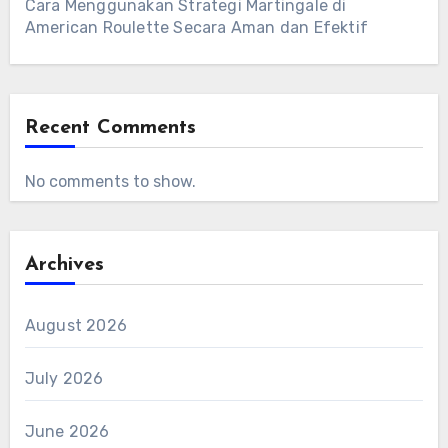
Cara Menggunakan Strategi Martingale di
American Roulette Secara Aman dan Efektif
Recent Comments
No comments to show.
Archives
August 2026
July 2026
June 2026