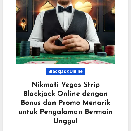
Blackjack Online
Nikmati Vegas Strip
Blackjack Online dengan
Bonus dan Promo Menarik
untuk Pengalaman Bermain
Unggul