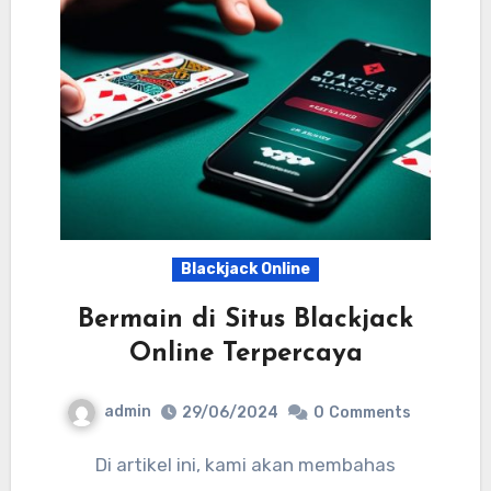
Blackjack Online
Bermain di Situs Blackjack
Online Terpercaya
admin
29/06/2024
0
Comments
Di artikel ini, kami akan membahas