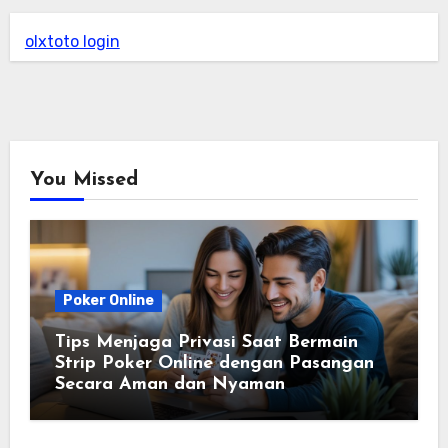
olxtoto login
You Missed
Poker Online
Tips Menjaga Privasi Saat Bermain
Strip Poker Online dengan Pasangan
Secara Aman dan Nyaman