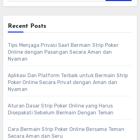
Recent Posts
Tips Menjaga Privasi Saat Bermain Strip Poker
Online dengan Pasangan Secara Aman dan
Nyaman
Aplikasi Dan Platform Terbaik untuk Bermain Strip
Poker Online Secara Privat dengan Aman dan
Nyaman
Aturan Dasar Strip Poker Online yang Harus
Disepakati Sebelum Bermain Dengan Teman
Cara Bermain Strip Poker Online Bersama Teman
Secara Aman dan Seru