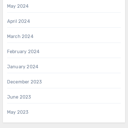
May 2024
April 2024
March 2024
February 2024
January 2024
December 2023
June 2023
May 2023