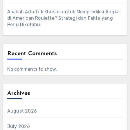
Apakah Ada Trik Khusus untuk Memprediksi Angka
di American Roulette? Strategi dan Fakta yang
Perlu Diketahui
Recent Comments
No comments to show.
Archives
August 2026
July 2026