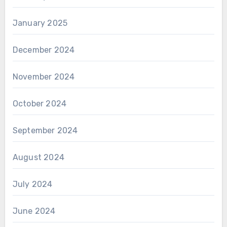
January 2025
December 2024
November 2024
October 2024
September 2024
August 2024
July 2024
June 2024