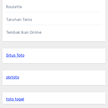
Roulette
Taruhan Tenis
Tembak Ikan Online
Situs Toto
olxtoto
toto togel