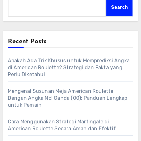
Search
Recent Posts
Apakah Ada Trik Khusus untuk Memprediksi Angka
di American Roulette? Strategi dan Fakta yang
Perlu Diketahui
Mengenal Susunan Meja American Roulette
Dengan Angka Nol Ganda (00): Panduan Lengkap
untuk Pemain
Cara Menggunakan Strategi Martingale di
American Roulette Secara Aman dan Efektif