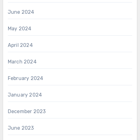
June 2024
May 2024
April 2024
March 2024
February 2024
January 2024
December 2023
June 2023