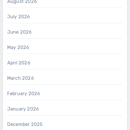
August 2026
July 2026
June 2026
May 2026
April 2026
March 2026
February 2026
January 2026
December 2025