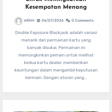
Kesempatan Menang
admin
06/07/2026
0
Comments
Double Exposure Blackjack adalah variasi
menarik dari permainan kartu yang
banyak disukai. Permainan ini
memungkinkan pemain untuk melihat
kedua kartu dealer, memberikan
keuntungan dalam mengambil keputusan
bermain. Dengan aturan yang…