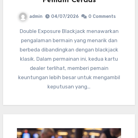
Pemain Cerdas
admin
04/07/2026
0
Comments
Double Exposure Blackjack menawarkan
pengalaman bermain yang menarik dan
berbeda dibandingkan dengan blackjack
klasik. Dalam permainan ini, kedua kartu
dealer terlihat, memberi pemain
keuntungan lebih besar untuk mengambil
keputusan yang…