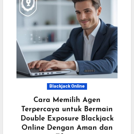
Blackjack Online
Cara Memilih Agen
Terpercaya untuk Bermain
Double Exposure Blackjack
Online Dengan Aman dan