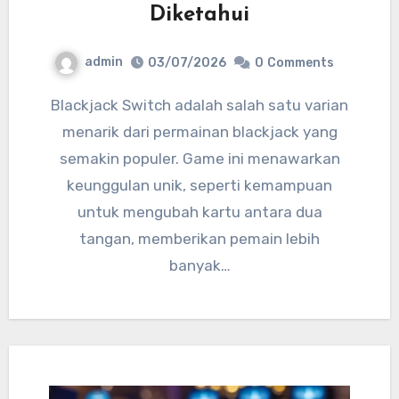
Diketahui
admin
03/07/2026
0
Comments
Blackjack Switch adalah salah satu varian
menarik dari permainan blackjack yang
semakin populer. Game ini menawarkan
keunggulan unik, seperti kemampuan
untuk mengubah kartu antara dua
tangan, memberikan pemain lebih
banyak…