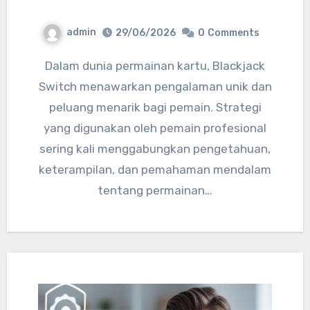
admin
29/06/2026
0
Comments
Dalam dunia permainan kartu, Blackjack
Switch menawarkan pengalaman unik dan
peluang menarik bagi pemain. Strategi
yang digunakan oleh pemain profesional
sering kali menggabungkan pengetahuan,
keterampilan, dan pemahaman mendalam
tentang permainan…