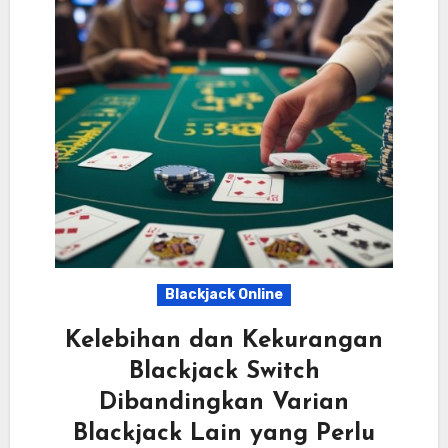
Blackjack Online
Kelebihan dan Kekurangan
Blackjack Switch
Dibandingkan Varian
Blackjack Lain yang Perlu