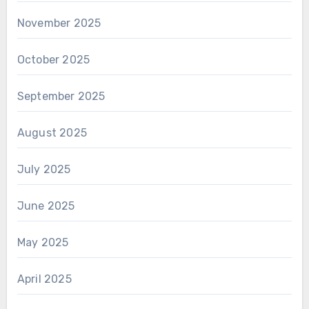
November 2025
October 2025
September 2025
August 2025
July 2025
June 2025
May 2025
April 2025