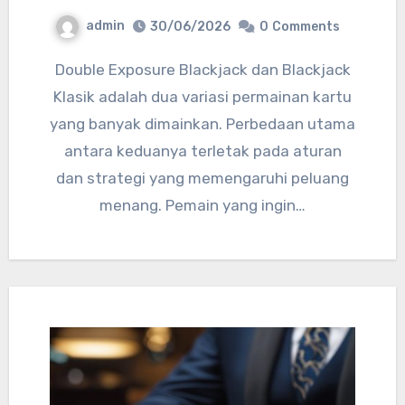
admin
30/06/2026
0
Comments
Double Exposure Blackjack dan Blackjack
Klasik adalah dua variasi permainan kartu
yang banyak dimainkan. Perbedaan utama
antara keduanya terletak pada aturan
dan strategi yang memengaruhi peluang
menang. Pemain yang ingin…