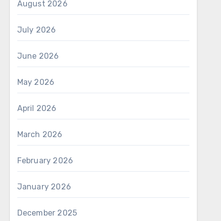
August 2026
July 2026
June 2026
May 2026
April 2026
March 2026
February 2026
January 2026
December 2025