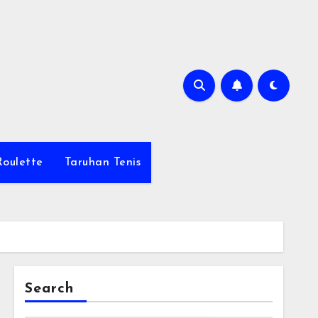
Roulette
Taruhan Tenis
Search