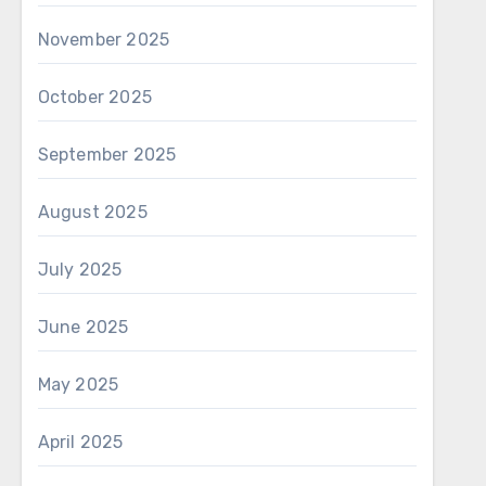
November 2025
October 2025
September 2025
August 2025
July 2025
June 2025
May 2025
April 2025