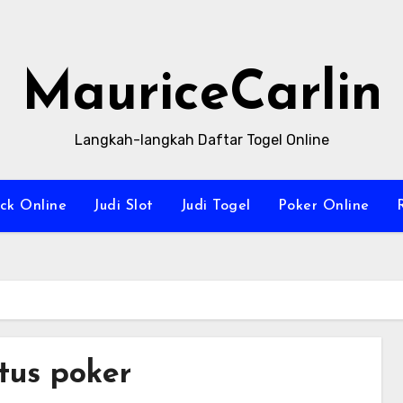
MauriceCarlin
Langkah-langkah Daftar Togel Online
ck Online
Judi Slot
Judi Togel
Poker Online
itus poker