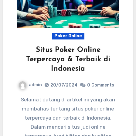
Poker Online
Situs Poker Online
Terpercaya & Terbaik di
Indonesia
admin
20/07/2024
0
Comments
Selamat datang di artikel ini yang akan
membahas tentang situs poker online
terpercaya dan terbaik di Indonesia.
Dalam mencari situs judi online