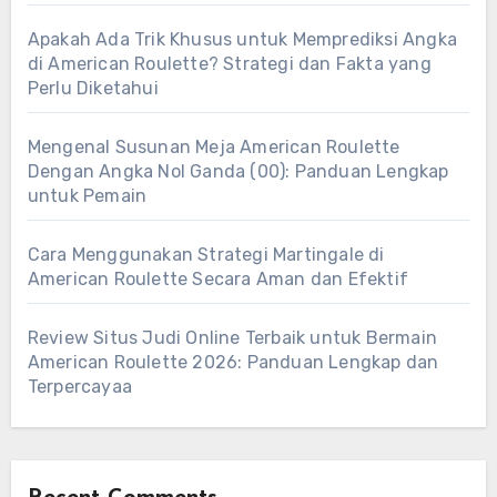
Apakah Ada Trik Khusus untuk Memprediksi Angka
di American Roulette? Strategi dan Fakta yang
Perlu Diketahui
Mengenal Susunan Meja American Roulette
Dengan Angka Nol Ganda (00): Panduan Lengkap
untuk Pemain
Cara Menggunakan Strategi Martingale di
American Roulette Secara Aman dan Efektif
Review Situs Judi Online Terbaik untuk Bermain
American Roulette 2026: Panduan Lengkap dan
Terpercayaa