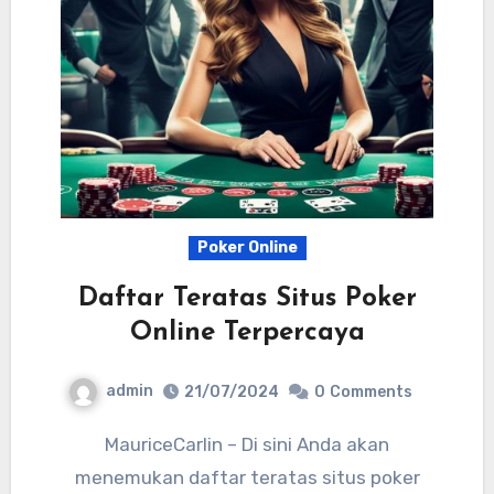
Poker Online
Daftar Teratas Situs Poker
Online Terpercaya
admin
21/07/2024
0
Comments
MauriceCarlin – Di sini Anda akan
menemukan daftar teratas situs poker