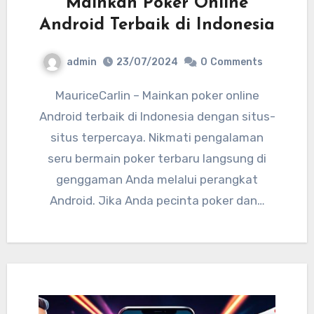
Mainkan Poker Online
Android Terbaik di Indonesia
admin
23/07/2024
0
Comments
MauriceCarlin – Mainkan poker online
Android terbaik di Indonesia dengan situs-
situs terpercaya. Nikmati pengalaman
seru bermain poker terbaru langsung di
genggaman Anda melalui perangkat
Android. Jika Anda pecinta poker dan…