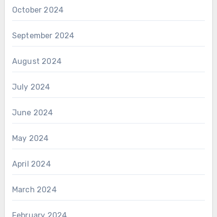
October 2024
September 2024
August 2024
July 2024
June 2024
May 2024
April 2024
March 2024
February 2024