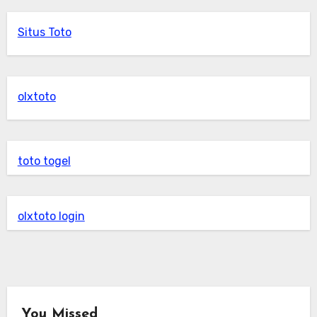
Situs Toto
olxtoto
toto togel
olxtoto login
You Missed