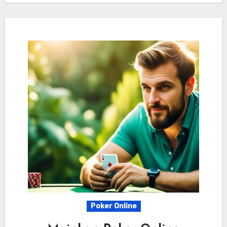
Poker Online