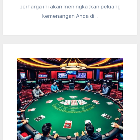
berharga ini akan meningkatkan peluang
kemenangan Anda di…