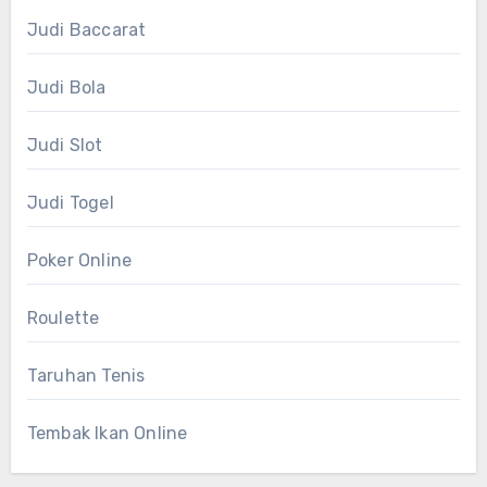
Judi Baccarat
Judi Bola
Judi Slot
Judi Togel
Poker Online
Roulette
Taruhan Tenis
Tembak Ikan Online