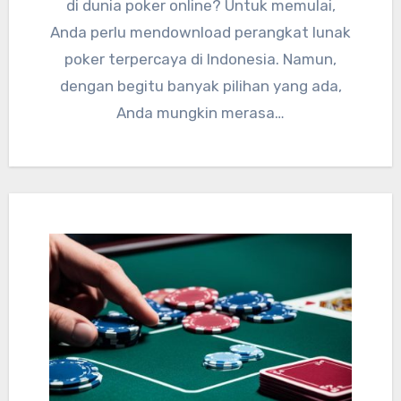
di dunia poker online? Untuk memulai,
Anda perlu mendownload perangkat lunak
poker terpercaya di Indonesia. Namun,
dengan begitu banyak pilihan yang ada,
Anda mungkin merasa…