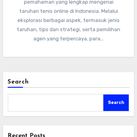
pemahaman yang lengkap mengenai
taruhan tenis online di Indonesia. Melalui
eksplorasi berbagai aspek, termasuk jenis
taruhan, tips dan strategi, serta pemilihan
agen yang terpercaya, para…
Search
Search
Recent Posts