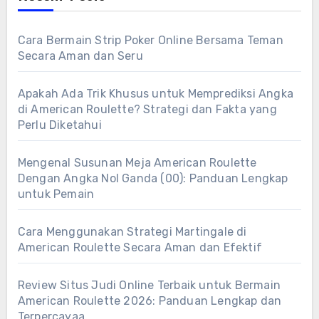
Cara Bermain Strip Poker Online Bersama Teman
Secara Aman dan Seru
Apakah Ada Trik Khusus untuk Memprediksi Angka
di American Roulette? Strategi dan Fakta yang
Perlu Diketahui
Mengenal Susunan Meja American Roulette
Dengan Angka Nol Ganda (00): Panduan Lengkap
untuk Pemain
Cara Menggunakan Strategi Martingale di
American Roulette Secara Aman dan Efektif
Review Situs Judi Online Terbaik untuk Bermain
American Roulette 2026: Panduan Lengkap dan
Terpercayaa