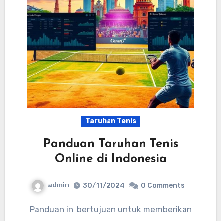
Taruhan Tenis
Panduan Taruhan Tenis
Online di Indonesia
admin
30/11/2024
0
Comments
Panduan ini bertujuan untuk memberikan