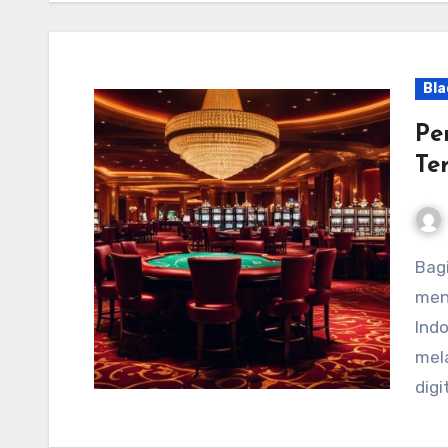
Bla
Pe
Te
Bagi penggemar judi baccarat, kini Anda bisa
men
Indo
mela
digi