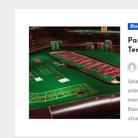
Bla
Pa
Te
Selamat datang di panduan taruhan Baccarat
onli
men
Bacc
str