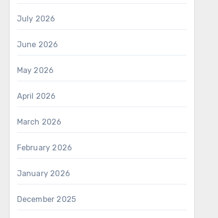
July 2026
June 2026
May 2026
April 2026
March 2026
February 2026
January 2026
December 2025