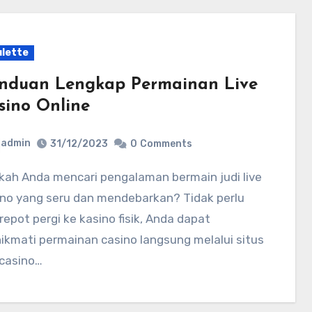
lette
nduan Lengkap Permainan Live
sino Online
admin
31/12/2023
0
Comments
ino yang seru dan mendebarkan? Tidak perlu
 repot pergi ke kasino fisik, Anda dapat
ikmati permainan casino langsung melalui situs
 casino…