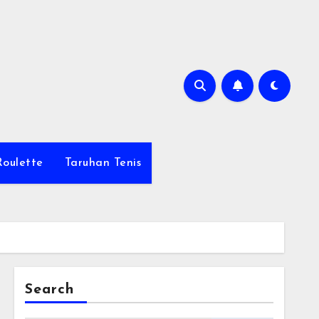
Roulette
Taruhan Tenis
Search