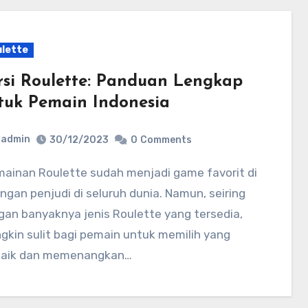
lette
rsi Roulette: Panduan Lengkap
tuk Pemain Indonesia
admin
30/12/2023
0
Comments
ngan penjudi di seluruh dunia. Namun, seiring
gan banyaknya jenis Roulette yang tersedia,
kin sulit bagi pemain untuk memilih yang
baik dan memenangkan…