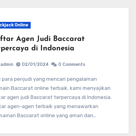
ckjack Online
ftar Agen Judi Baccarat
rpercaya di Indonesia
admin
02/01/2024
0
Comments
ain Baccarat online terbaik, kami menyajikan
ar agen judi Baccarat terpercaya di Indonesia.
tar agen-agen terbaik yang menawarkan
mainan Baccarat online yang aman dan…