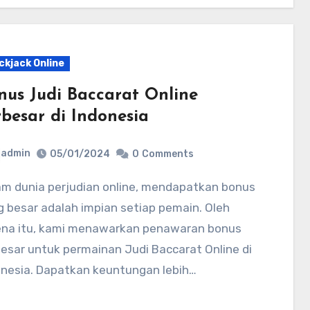
ckjack Online
nus Judi Baccarat Online
rbesar di Indonesia
admin
05/01/2024
0
Comments
 besar adalah impian setiap pemain. Oleh
ena itu, kami menawarkan penawaran bonus
esar untuk permainan Judi Baccarat Online di
onesia. Dapatkan keuntungan lebih…