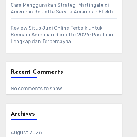
Cara Menggunakan Strategi Martingale di
American Roulette Secara Aman dan Efektif
Review Situs Judi Online Terbaik untuk
Bermain American Roulette 2026: Panduan
Lengkap dan Terpercayaa
Recent Comments
No comments to show.
Archives
August 2026