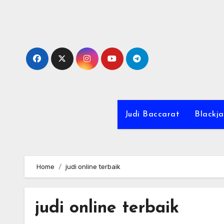
Skip
to
content
Judi Baccarat
Blackja
Home
judi online terbaik
judi online terbaik