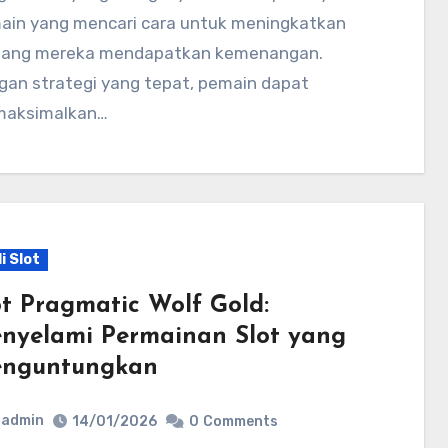
ain yang mencari cara untuk meningkatkan
uang mereka mendapatkan kemenangan.
gan strategi yang tepat, pemain dapat
aksimalkan…
i Slot
ot Pragmatic Wolf Gold:
nyelami Permainan Slot yang
nguntungkan
admin
14/01/2026
0
Comments