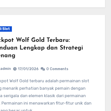
i Slot
ckpot Wolf Gold Terbaru:
nduan Lengkap dan Strategi
nang
admin
17/01/2026
0
Comments
g menarik perhatian banyak pemain dengan
 serigala dan elemen klasik dari permainan
. Permainan ini menawarkan fitur-fitur unik dan
uang besar untuk…