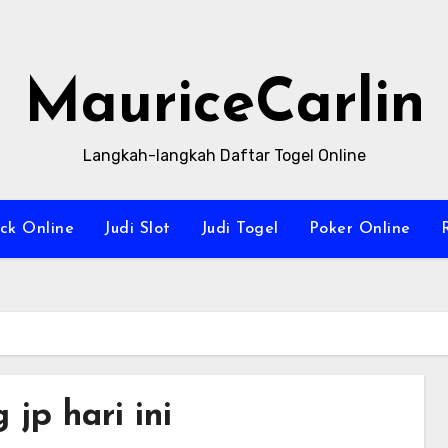
MauriceCarlin
Langkah-langkah Daftar Togel Online
ck Online
Judi Slot
Judi Togel
Poker Online
jp hari ini