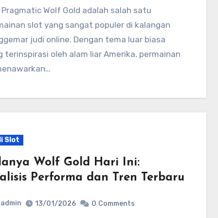
ainan slot yang sangat populer di kalangan
gemar judi online. Dengan tema luar biasa
 terinspirasi oleh alam liar Amerika, permainan
 menawarkan…
i Slot
lanya Wolf Gold Hari Ini:
alisis Performa dan Tren Terbaru
admin
13/01/2026
0
Comments