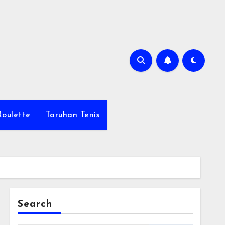
Roulette
Taruhan Tenis
Search