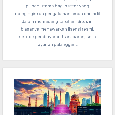
pilihan utama bagi bettor yang
menginginkan pengalaman aman dan adil
dalam memasang taruhan. Situs ini
biasanya menawarkan lisensi resmi,
metode pembayaran transparan, serta
layanan pelanggan…