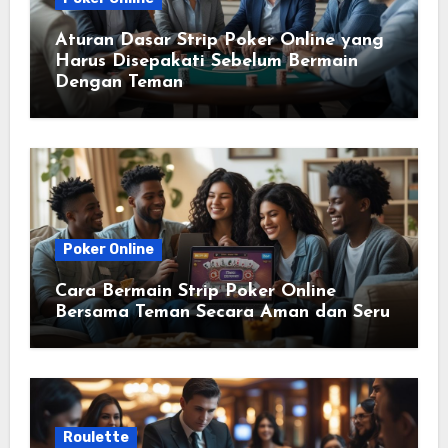
Aturan Dasar Strip Poker Online yang
Harus Disepakati Sebelum Bermain
Dengan Teman
Poker Online
Cara Bermain Strip Poker Online
Bersama Teman Secara Aman dan Seru
Roulette