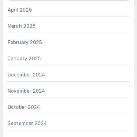
April 2025
March 2025
February 2025
January 2025
December 2024
November 2024
October 2024
September 2024