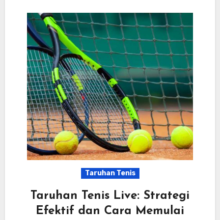
Taruhan Tenis
Taruhan Tenis Live: Strategi
Efektif dan Cara Memulai