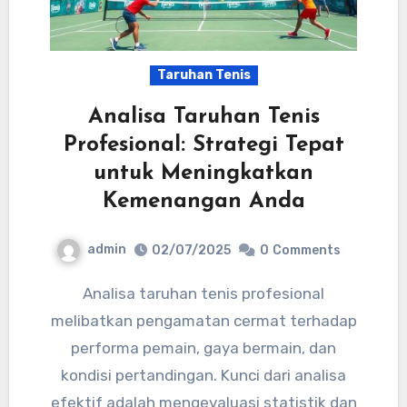
Taruhan Tenis
Analisa Taruhan Tenis
Profesional: Strategi Tepat
untuk Meningkatkan
Kemenangan Anda
admin
02/07/2025
0
Comments
Analisa taruhan tenis profesional
melibatkan pengamatan cermat terhadap
performa pemain, gaya bermain, dan
kondisi pertandingan. Kunci dari analisa
efektif adalah mengevaluasi statistik dan