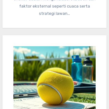
faktor eksternal seperti cuaca serta
strategi lawan…