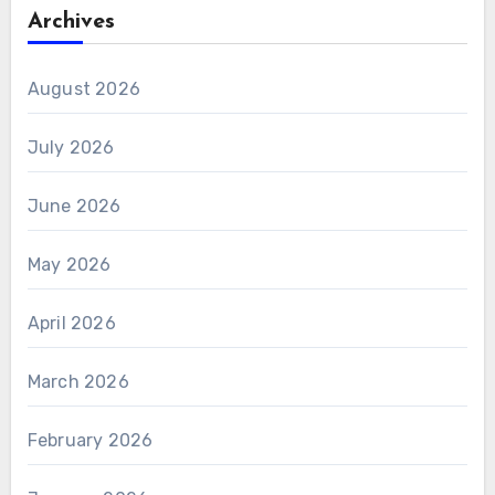
Archives
August 2026
July 2026
June 2026
May 2026
April 2026
March 2026
February 2026