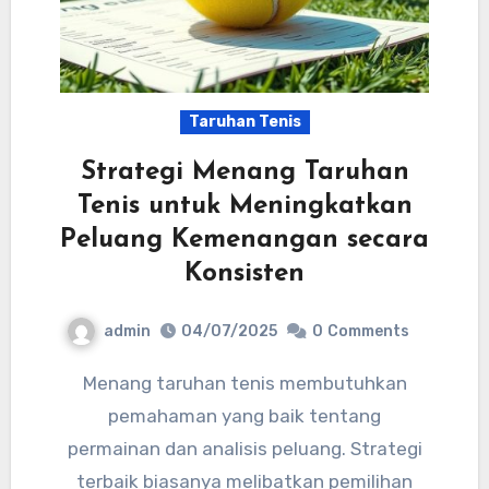
Taruhan Tenis
Strategi Menang Taruhan
Tenis untuk Meningkatkan
Peluang Kemenangan secara
Konsisten
admin
04/07/2025
0
Comments
Menang taruhan tenis membutuhkan
pemahaman yang baik tentang
permainan dan analisis peluang. Strategi
terbaik biasanya melibatkan pemilihan