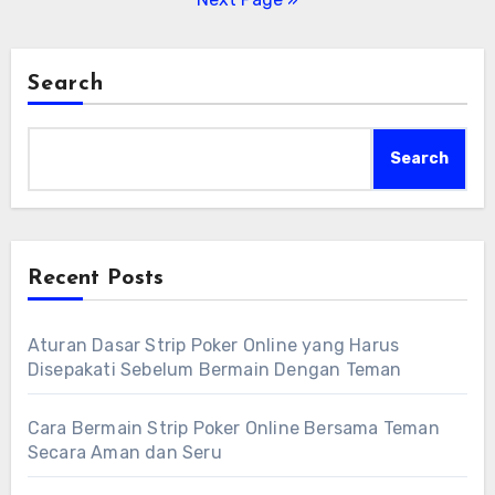
Search
Search
Recent Posts
Aturan Dasar Strip Poker Online yang Harus
Disepakati Sebelum Bermain Dengan Teman
Cara Bermain Strip Poker Online Bersama Teman
Secara Aman dan Seru