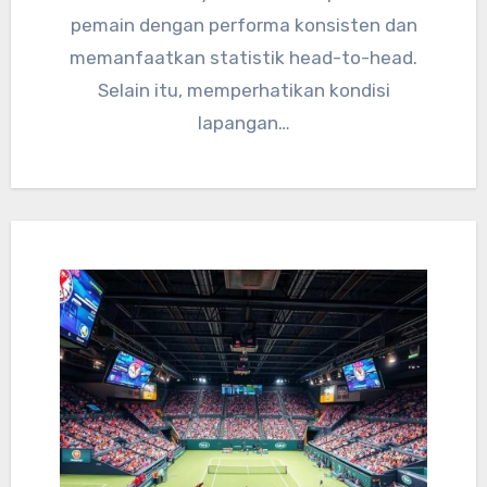
pemain dengan performa konsisten dan
memanfaatkan statistik head-to-head.
Selain itu, memperhatikan kondisi
lapangan…