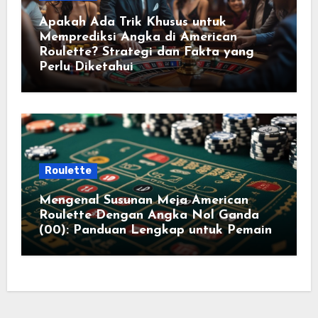
Apakah Ada Trik Khusus untuk
Memprediksi Angka di American
Roulette? Strategi dan Fakta yang
Perlu Diketahui
Roulette
Mengenal Susunan Meja American
Roulette Dengan Angka Nol Ganda
(00): Panduan Lengkap untuk Pemain