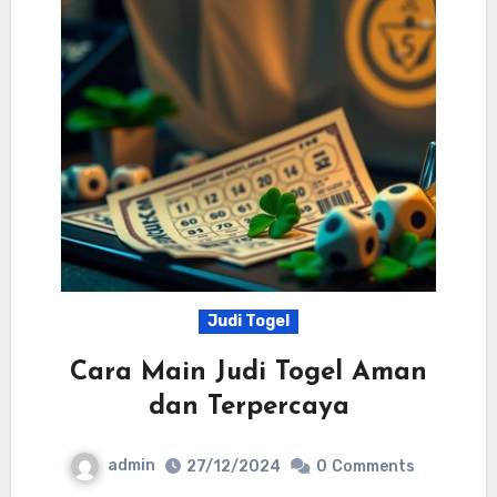
Judi Togel
Cara Main Judi Togel Aman
dan Terpercaya
admin
27/12/2024
0
Comments