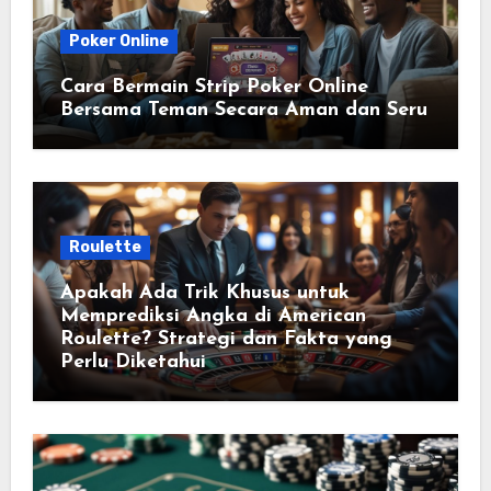
Poker Online
Cara Bermain Strip Poker Online
Bersama Teman Secara Aman dan Seru
Roulette
Apakah Ada Trik Khusus untuk
Memprediksi Angka di American
Roulette? Strategi dan Fakta yang
Perlu Diketahui