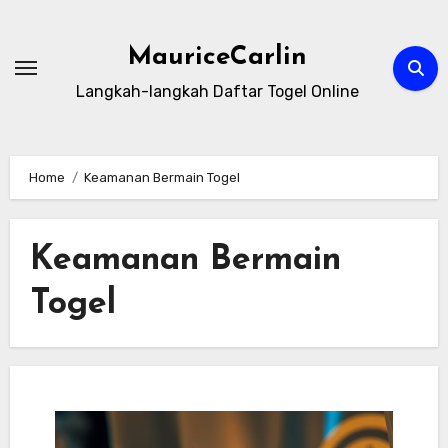
Skip
to
MauriceCarlin
content
Langkah-langkah Daftar Togel Online
Home
Keamanan Bermain Togel
Keamanan Bermain
Togel