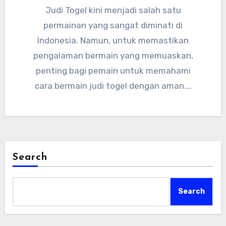
Judi Togel kini menjadi salah satu
permainan yang sangat diminati di
Indonesia. Namun, untuk memastikan
pengalaman bermain yang memuaskan,
penting bagi pemain untuk memahami
cara bermain judi togel dengan aman.…
Search
Search