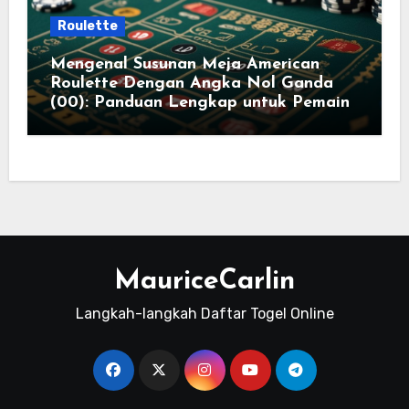
Roulette
Mengenal Susunan Meja American
Roulette Dengan Angka Nol Ganda
(00): Panduan Lengkap untuk Pemain
MauriceCarlin
Langkah-langkah Daftar Togel Online