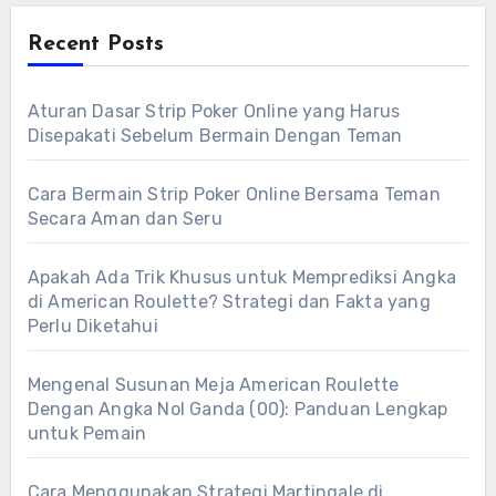
Recent Posts
Aturan Dasar Strip Poker Online yang Harus
Disepakati Sebelum Bermain Dengan Teman
Cara Bermain Strip Poker Online Bersama Teman
Secara Aman dan Seru
Apakah Ada Trik Khusus untuk Memprediksi Angka
di American Roulette? Strategi dan Fakta yang
Perlu Diketahui
Mengenal Susunan Meja American Roulette
Dengan Angka Nol Ganda (00): Panduan Lengkap
untuk Pemain
Cara Menggunakan Strategi Martingale di