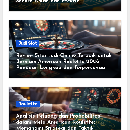
Secara Aman dan Efektif
Judi Slot
Review Situs Judi Online Terbaik untuk
Bermain American Roulette 2026:
Panduan Lengkap dan Terpercayaa
Roulette
Analisis Peluang dan Probabilitas
dalam Meja American Roulette:
Memahami Strategi dan Taktik