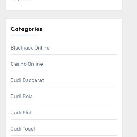
Categories
Blackjack Online
Casino Online
Judi Baccarat
Judi Bola
Judi Slot
Judi Togel