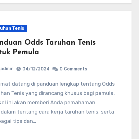
uhan Tenis
nduan Odds Taruhan Tenis
tuk Pemula
admin
04/12/2024
0
Comments
uhan Tenis yang dirancang khusus bagi pemula.
ikel ini akan memberi Anda pemahaman
alam tentang cara kerja taruhan tenis, serta
agai tips dan…