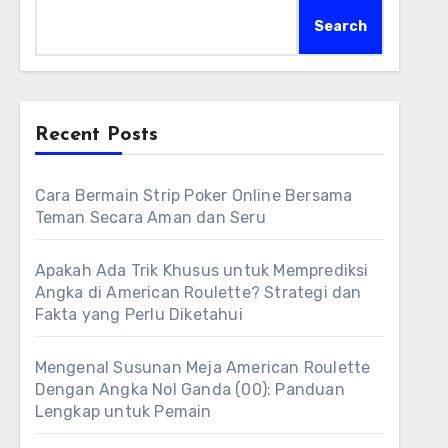
Search
Recent Posts
Cara Bermain Strip Poker Online Bersama
Teman Secara Aman dan Seru
Apakah Ada Trik Khusus untuk Memprediksi
Angka di American Roulette? Strategi dan
Fakta yang Perlu Diketahui
Mengenal Susunan Meja American Roulette
Dengan Angka Nol Ganda (00): Panduan
Lengkap untuk Pemain