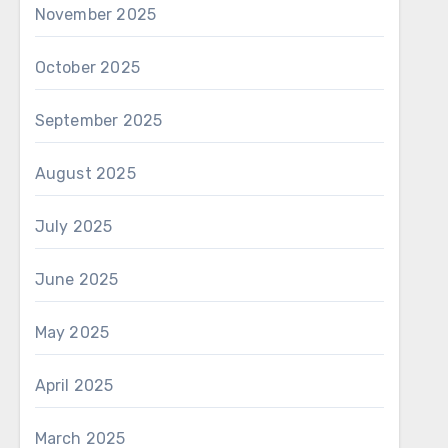
November 2025
October 2025
September 2025
August 2025
July 2025
June 2025
May 2025
April 2025
March 2025