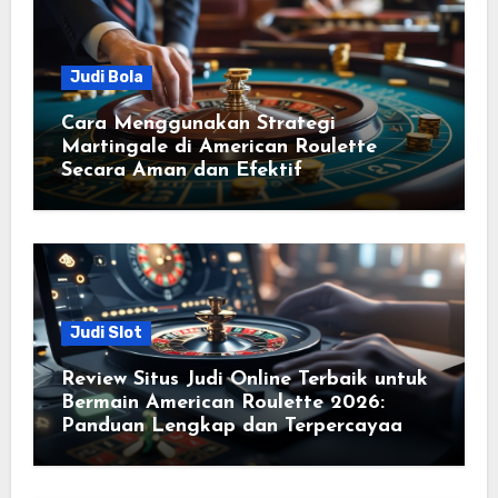
Judi Bola
Cara Menggunakan Strategi
Martingale di American Roulette
Secara Aman dan Efektif
Judi Slot
Review Situs Judi Online Terbaik untuk
Bermain American Roulette 2026:
Panduan Lengkap dan Terpercayaa