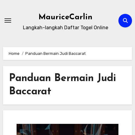
Skip
to
MauriceCarlin
content
Langkah-langkah Daftar Togel Online
Home
Panduan Bermain Judi Baccarat
Panduan Bermain Judi
Baccarat