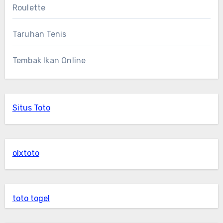
Roulette
Taruhan Tenis
Tembak Ikan Online
Situs Toto
olxtoto
toto togel