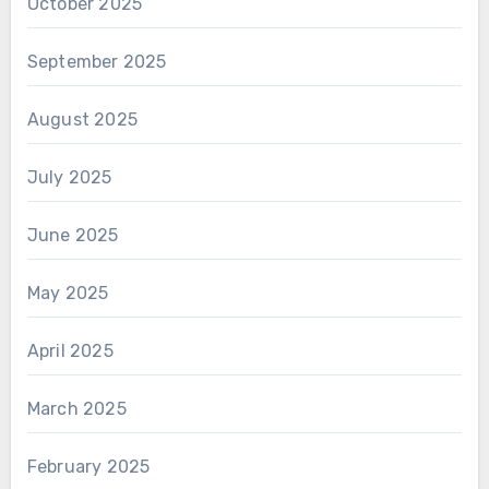
October 2025
September 2025
August 2025
July 2025
June 2025
May 2025
April 2025
March 2025
February 2025