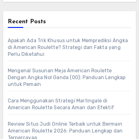
Recent Posts
Apakah Ada Trik Khusus untuk Memprediksi Angka
di American Roulette? Strategi dan Fakta yang
Perlu Diketahui
Mengenal Susunan Meja American Roulette
Dengan Angka Nol Ganda (00): Panduan Lengkap
untuk Pemain
Cara Menggunakan Strategi Martingale di
American Roulette Secara Aman dan Efektif
Review Situs Judi Online Terbaik untuk Bermain
American Roulette 2026: Panduan Lengkap dan
Terpercayaa