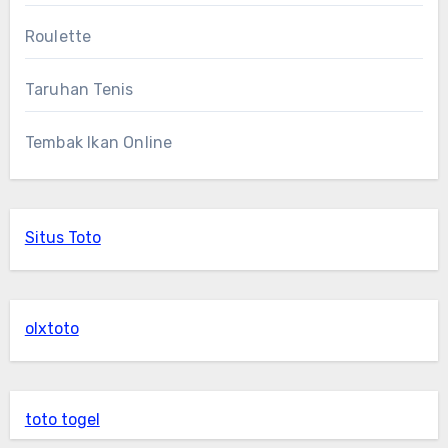
Roulette
Taruhan Tenis
Tembak Ikan Online
Situs Toto
olxtoto
toto togel