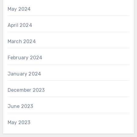
May 2024
April 2024
March 2024
February 2024
January 2024
December 2023
June 2023
May 2023