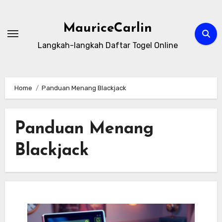
Skip
to
MauriceCarlin
content
Langkah-langkah Daftar Togel Online
Home
Panduan Menang Blackjack
Panduan Menang
Blackjack