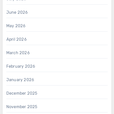
June 2026
May 2026
April 2026
March 2026
February 2026
January 2026
December 2025
November 2025