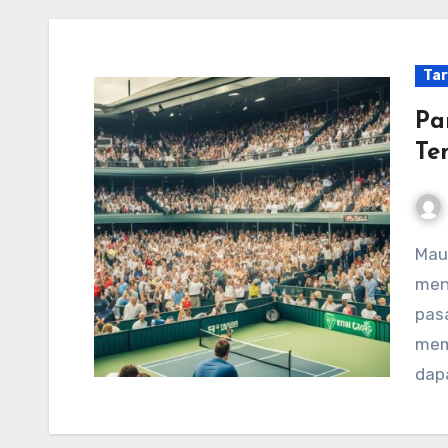
Tar
Pa
Te
MauriceCarlin – Dalam artikel ini, Anda akan
men
pasa
mem
dap