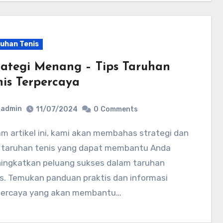
uhan Tenis
rategi Menang – Tips Taruhan
nis Terpercaya
admin
11/07/2024
0
Comments
s taruhan tenis yang dapat membantu Anda
ingkatkan peluang sukses dalam taruhan
is. Temukan panduan praktis dan informasi
percaya yang akan membantu…