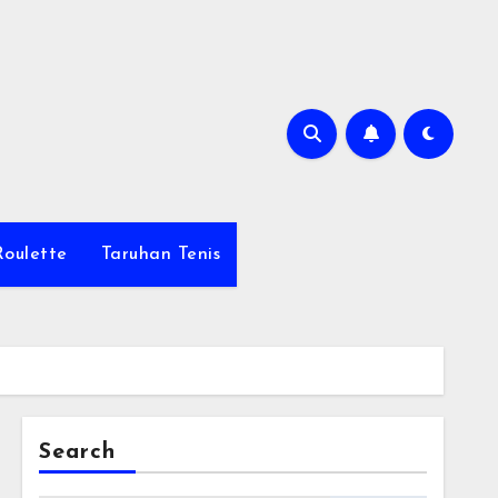
Roulette
Taruhan Tenis
Search