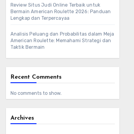
Review Situs Judi Online Terbaik untuk
Bermain American Roulette 2026: Panduan
Lengkap dan Terpercayaa
Analisis Peluang dan Probabilitas dalam Meja
American Roulette: Memahami Strategi dan
Taktik Bermain
Recent Comments
No comments to show.
Archives