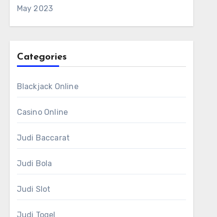
May 2023
Categories
Blackjack Online
Casino Online
Judi Baccarat
Judi Bola
Judi Slot
Judi Togel