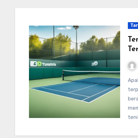
Tar
Te
Te
Apakah Anda mencari situs taruhan tenis
terp
bera
mem
teni