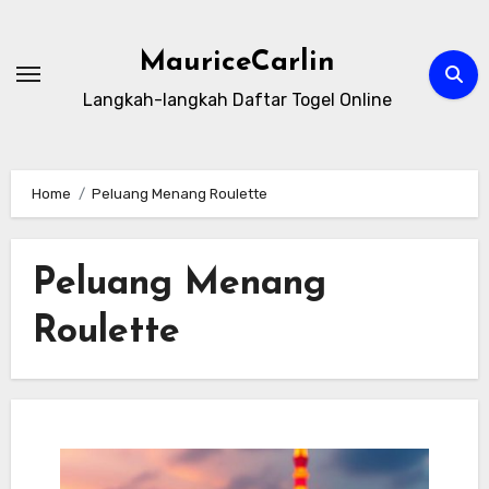
Skip
to
MauriceCarlin
content
Langkah-langkah Daftar Togel Online
Home
Peluang Menang Roulette
Peluang Menang
Roulette