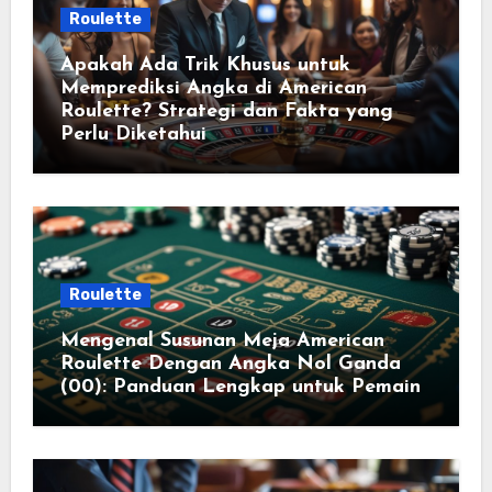
Roulette
Apakah Ada Trik Khusus untuk
Memprediksi Angka di American
Roulette? Strategi dan Fakta yang
Perlu Diketahui
Roulette
Mengenal Susunan Meja American
Roulette Dengan Angka Nol Ganda
(00): Panduan Lengkap untuk Pemain