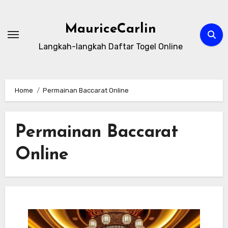
Skip
to
MauriceCarlin
content
Langkah-langkah Daftar Togel Online
Home
Permainan Baccarat Online
Permainan Baccarat
Online