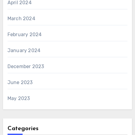
April 2024
March 2024
February 2024
January 2024
December 2023
June 2023
May 2023
Categories