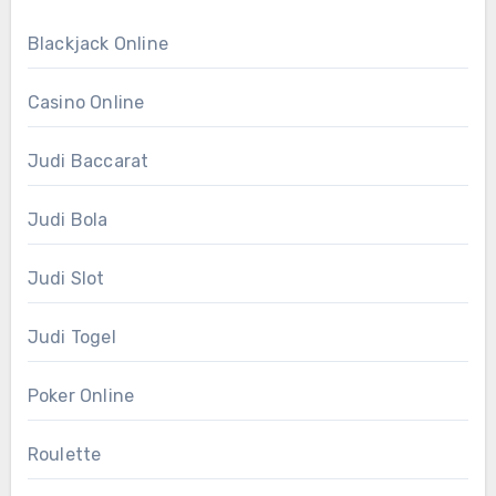
Blackjack Online
Casino Online
Judi Baccarat
Judi Bola
Judi Slot
Judi Togel
Poker Online
Roulette