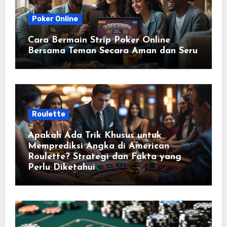
Poker Online
Cara Bermain Strip Poker Online
Bersama Teman Secara Aman dan Seru
Roulette
Apakah Ada Trik Khusus untuk
Memprediksi Angka di American
Roulette? Strategi dan Fakta yang
Perlu Diketahui