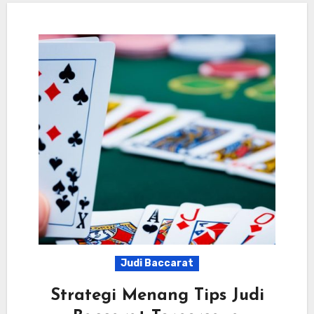
Judi Baccarat
Strategi Menang Tips Judi