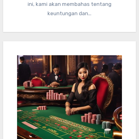
ini, kami akan membahas tentang
keuntungan dan…