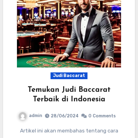
Judi Baccarat
Temukan Judi Baccarat
Terbaik di Indonesia
admin
28/06/2024
0
Comments
Artikel ini akan membahas tentang cara