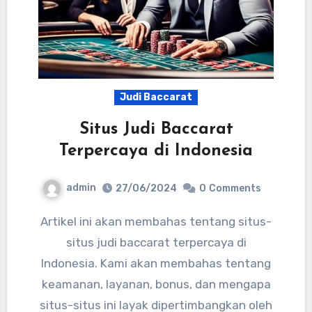
Judi Baccarat
Situs Judi Baccarat
Terpercaya di Indonesia
admin
27/06/2024
0
Comments
Artikel ini akan membahas tentang situs-
situs judi baccarat terpercaya di
Indonesia. Kami akan membahas tentang
keamanan, layanan, bonus, dan mengapa
situs-situs ini layak dipertimbangkan oleh