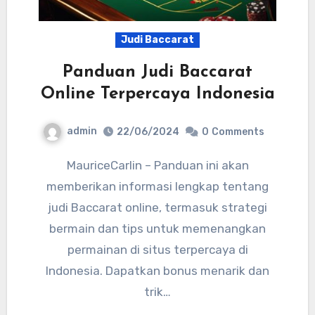
Judi Baccarat
Panduan Judi Baccarat
Online Terpercaya Indonesia
admin
22/06/2024
0
Comments
MauriceCarlin – Panduan ini akan
memberikan informasi lengkap tentang
judi Baccarat online, termasuk strategi
bermain dan tips untuk memenangkan
permainan di situs terpercaya di
Indonesia. Dapatkan bonus menarik dan
trik…