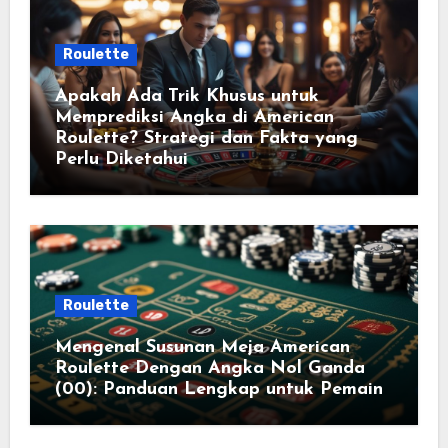
Roulette
Apakah Ada Trik Khusus untuk
Memprediksi Angka di American
Roulette? Strategi dan Fakta yang
Perlu Diketahui
Roulette
Mengenal Susunan Meja American
Roulette Dengan Angka Nol Ganda
(00): Panduan Lengkap untuk Pemain