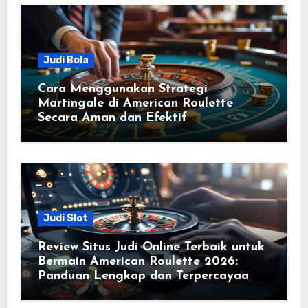
Judi Bola
Cara Menggunakan Strategi
Martingale di American Roulette
Secara Aman dan Efektif
Judi Slot
Review Situs Judi Online Terbaik untuk
Bermain American Roulette 2026:
Panduan Lengkap dan Terpercayaa