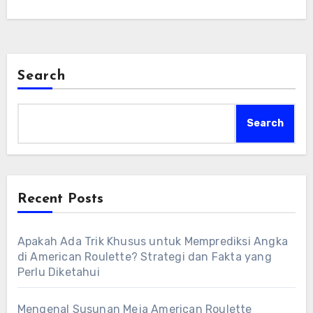
Search
Search
Recent Posts
Apakah Ada Trik Khusus untuk Memprediksi Angka
di American Roulette? Strategi dan Fakta yang
Perlu Diketahui
Mengenal Susunan Meja American Roulette