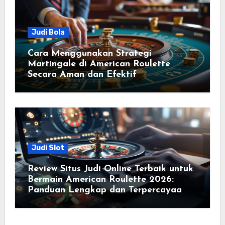
Judi Bola
Cara Menggunakan Strategi
Martingale di American Roulette
Secara Aman dan Efektif
Judi Slot
Review Situs Judi Online Terbaik untuk
Bermain American Roulette 2026:
Panduan Lengkap dan Terpercayaa