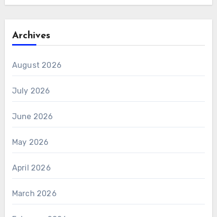
Archives
August 2026
July 2026
June 2026
May 2026
April 2026
March 2026