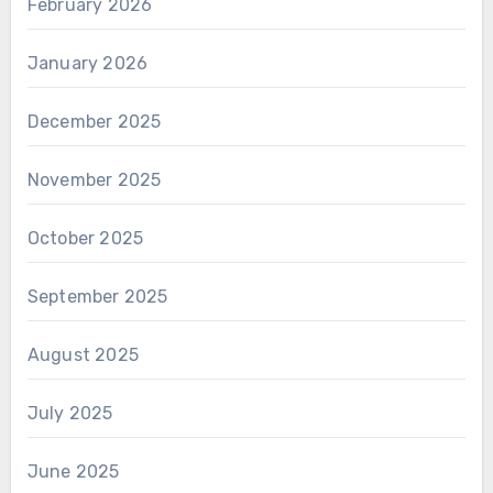
February 2026
January 2026
December 2025
November 2025
October 2025
September 2025
August 2025
July 2025
June 2025