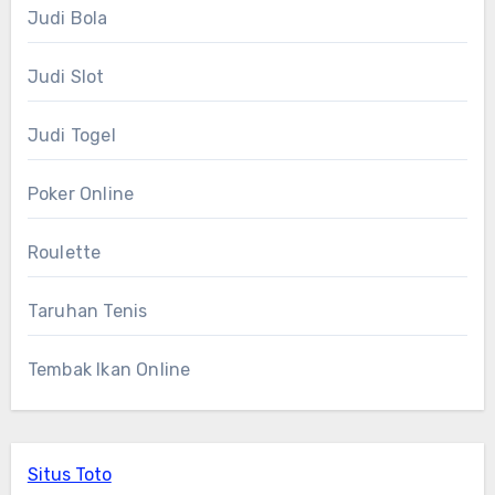
Judi Bola
Judi Slot
Judi Togel
Poker Online
Roulette
Taruhan Tenis
Tembak Ikan Online
Situs Toto