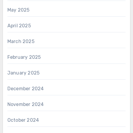
May 2025
April 2025
March 2025
February 2025
January 2025
December 2024
November 2024
October 2024