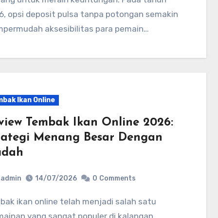
6, opsi deposit pulsa tanpa potongan semakin
permudah aksesibilitas para pemain…
bak Ikan Online
view Tembak Ikan Online 2026:
rategi Menang Besar Dengan
dah
admin
14/07/2026
0
Comments
mainan yang sangat populer di kalangan