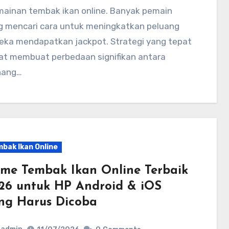
mainan tembak ikan online. Banyak pemain
g mencari cara untuk meningkatkan peluang
eka mendapatkan jackpot. Strategi yang tepat
at membuat perbedaan signifikan antara
ang…
bak Ikan Online
me Tembak Ikan Online Terbaik
26 untuk HP Android & iOS
ng Harus Dicoba