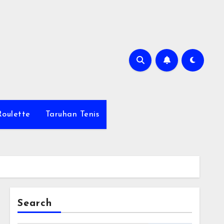
Roulette
Taruhan Tenis
Search