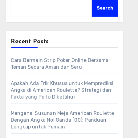
Search
Recent Posts
Cara Bermain Strip Poker Online Bersama
Teman Secara Aman dan Seru
Apakah Ada Trik Khusus untuk Memprediksi
Angka di American Roulette? Strategi dan
Fakta yang Perlu Diketahui
Mengenal Susunan Meja American Roulette
Dengan Angka Nol Ganda (00): Panduan
Lengkap untuk Pemain