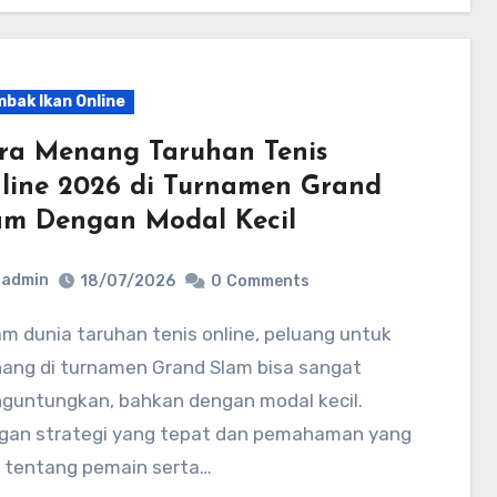
bak Ikan Online
ra Menang Taruhan Tenis
line 2026 di Turnamen Grand
am Dengan Modal Kecil
admin
18/07/2026
0
Comments
ang di turnamen Grand Slam bisa sangat
guntungkan, bahkan dengan modal kecil.
gan strategi yang tepat dan pemahaman yang
k tentang pemain serta…