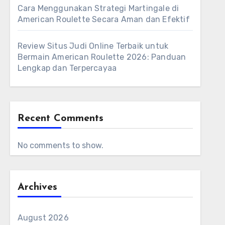
Cara Menggunakan Strategi Martingale di
American Roulette Secara Aman dan Efektif
Review Situs Judi Online Terbaik untuk
Bermain American Roulette 2026: Panduan
Lengkap dan Terpercayaa
Recent Comments
No comments to show.
Archives
August 2026