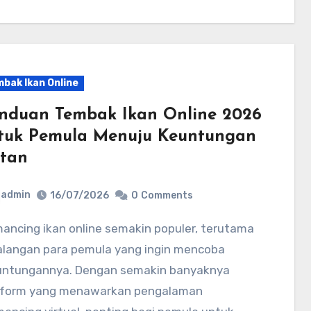
bak Ikan Online
nduan Tembak Ikan Online 2026
tuk Pemula Menuju Keuntungan
stan
admin
16/07/2026
0
Comments
kalangan para pemula yang ingin mencoba
untungannya. Dengan semakin banyaknya
tform yang menawarkan pengalaman