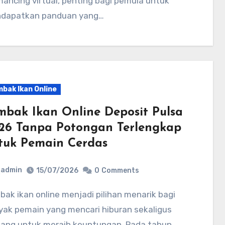
ancing virtual, penting bagi pemula untuk
dapatkan panduan yang…
bak Ikan Online
mbak Ikan Online Deposit Pulsa
26 Tanpa Potongan Terlengkap
tuk Pemain Cerdas
admin
15/07/2026
0
Comments
yak pemain yang mencari hiburan sekaligus
uang untuk meraih keuntungan. Pada tahun