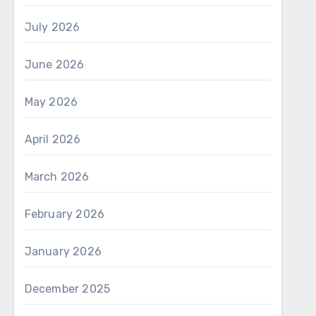
July 2026
June 2026
May 2026
April 2026
March 2026
February 2026
January 2026
December 2025