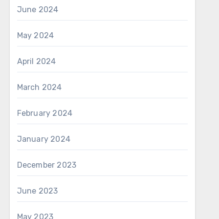
June 2024
May 2024
April 2024
March 2024
February 2024
January 2024
December 2023
June 2023
May 2023