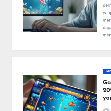
per
yan
mer
dap
men
Tem
Ga
20
ya