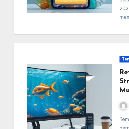
202
mem
Tem
Re
St
Mu
Tembak ikan online telah menjadi salah satu
per