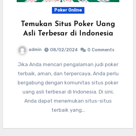
Poker Online
Temukan Situs Poker Uang
Asli Terbesar di Indonesia
admin
08/02/2024
0
Comments
Jika Anda mencari pengalaman judi poker
terbaik, aman, dan terpercaya, Anda perlu
bergabung dengan komunitas situs poker
uang asli terbesar di Indonesia. Di sini,
Anda dapat menemukan situs-situs
terbaik yang…