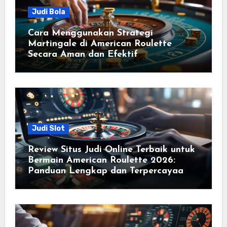
Judi Bola
Cara Menggunakan Strategi
Martingale di American Roulette
Secara Aman dan Efektif
Judi Slot
Review Situs Judi Online Terbaik untuk
Bermain American Roulette 2026:
Panduan Lengkap dan Terpercayaa