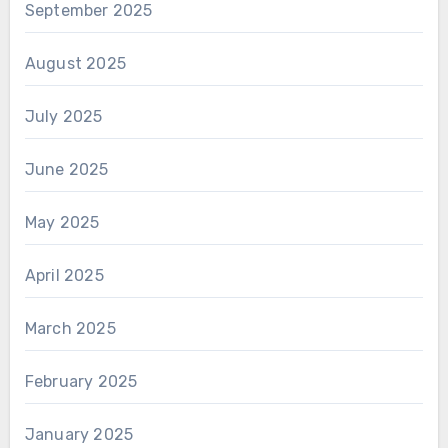
September 2025
August 2025
July 2025
June 2025
May 2025
April 2025
March 2025
February 2025
January 2025