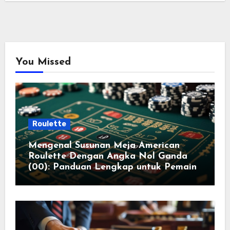
You Missed
Roulette
Mengenal Susunan Meja American
Roulette Dengan Angka Nol Ganda
(00): Panduan Lengkap untuk Pemain