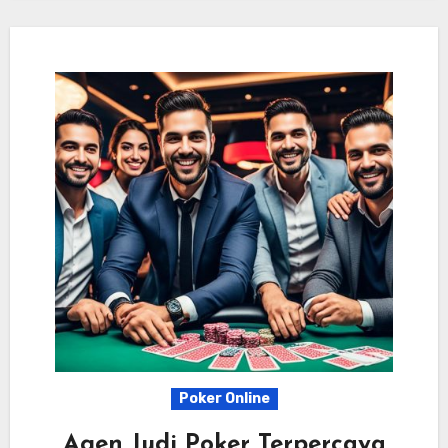
Poker Online
Agen Judi Poker Terpercaya