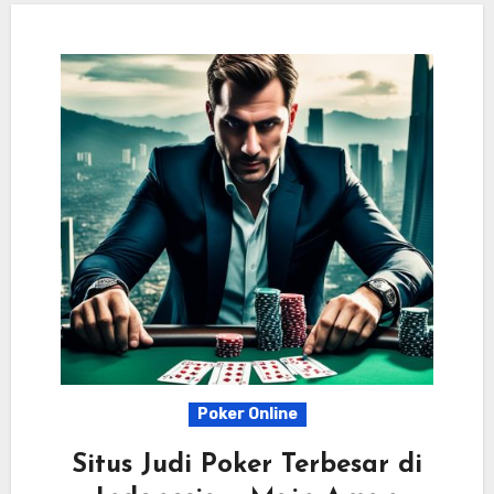
Poker Online
Situs Judi Poker Terbesar di