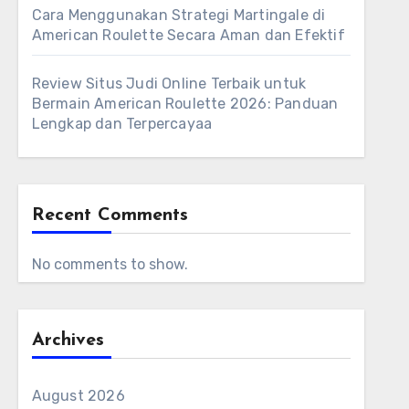
Cara Menggunakan Strategi Martingale di
American Roulette Secara Aman dan Efektif
Review Situs Judi Online Terbaik untuk
Bermain American Roulette 2026: Panduan
Lengkap dan Terpercayaa
Recent Comments
No comments to show.
Archives
August 2026