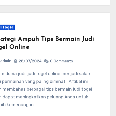
i Togel
rategi Ampuh Tips Bermain Judi
gel Online
admin
28/07/2024
0
Comments
 permainan yang paling diminati. Artikel ini
n membahas berbagai tips bermain judi togel
g dapat meningkatkan peluang Anda untuk
aih kemenangan.…