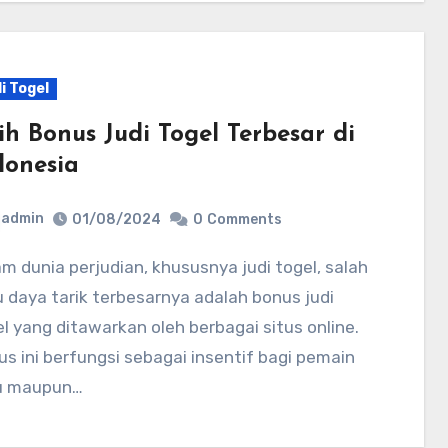
i Togel
ih Bonus Judi Togel Terbesar di
donesia
admin
01/08/2024
0
Comments
 daya tarik terbesarnya adalah bonus judi
l yang ditawarkan oleh berbagai situs online.
s ini berfungsi sebagai insentif bagi pemain
u maupun…