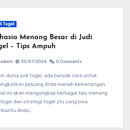
i Togel
hasia Menang Besar di Judi
gel – Tips Ampuh
admin
30/07/2024
0
Comments
ingkatkan peluang Anda meraih kemenangan.
ikel ini akan mengungkap berbagai tips menang
 togel dan strategi togel jitu yang bisa
bantu Anda…