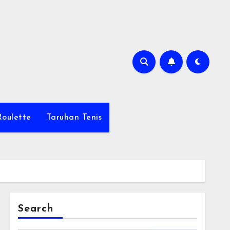
Roulette
Taruhan Tenis
Search