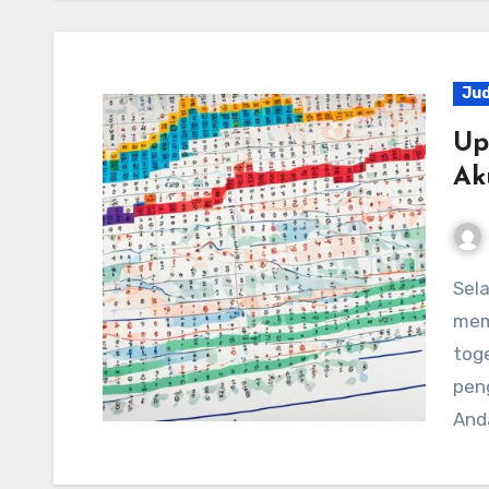
Jud
Up
Ak
Selamat datang di artikel terbaru kami yang
memb
toge
pen
And