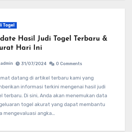
i Togel
date Hasil Judi Togel Terbaru &
urat Hari Ini
admin
31/07/2024
0
Comments
erikan informasi terkini mengenai hasil judi
l terbaru. Di sini, Anda akan menemukan data
geluaran togel akurat yang dapat membantu
a mengevaluasi angka…