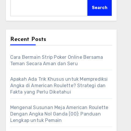
Search
Recent Posts
Cara Bermain Strip Poker Online Bersama
Teman Secara Aman dan Seru
Apakah Ada Trik Khusus untuk Memprediksi
Angka di American Roulette? Strategi dan
Fakta yang Perlu Diketahui
Mengenal Susunan Meja American Roulette
Dengan Angka Nol Ganda (00): Panduan
Lengkap untuk Pemain