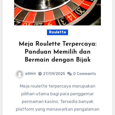
Roulette
Meja Roulette Terpercaya:
Panduan Memilih dan
Bermain dengan Bijak
admin
27/09/2025
0
Comments
Meja roulette terpercaya merupakan
pilihan utama bagi para penggemar
permainan kasino. Tersedia banyak
platform yang menawarkan pengalaman