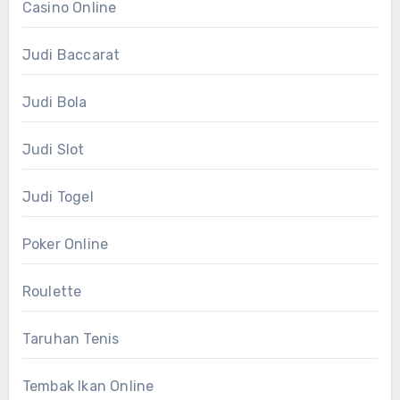
Casino Online
Judi Baccarat
Judi Bola
Judi Slot
Judi Togel
Poker Online
Roulette
Taruhan Tenis
Tembak Ikan Online