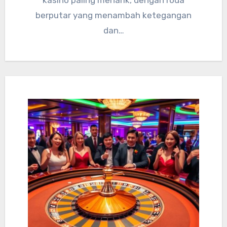
berputar yang menambah ketegangan
dan…