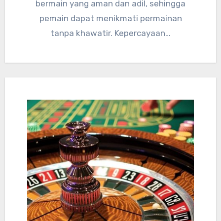
bermain yang aman dan adil, sehingga
pemain dapat menikmati permainan
tanpa khawatir. Kepercayaan…