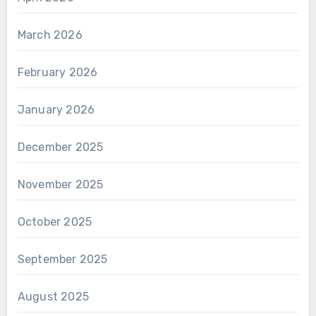
March 2026
February 2026
January 2026
December 2025
November 2025
October 2025
September 2025
August 2025