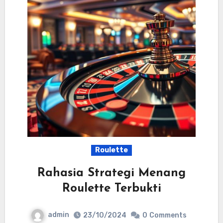
Roulette
Rahasia Strategi Menang
Roulette Terbukti
admin
23/10/2024
0
Comments