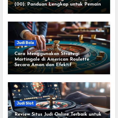
(00): Panduan Lengkap untuk Pemain
Judi Bola
Cara Menggunakan Strategi
Martingale di American Roulette
Secara Aman dan Efektif
Judi Slot
Review Situs Judi Online Terbaik untuk