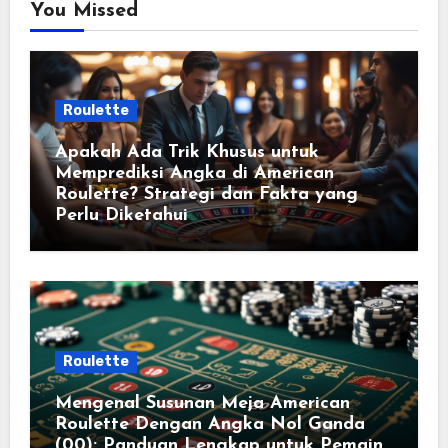
You Missed
Roulette
Apakah Ada Trik Khusus untuk
Memprediksi Angka di American
Roulette? Strategi dan Fakta yang
Perlu Diketahui
Roulette
Mengenal Susunan Meja American
Roulette Dengan Angka Nol Ganda
(00): Panduan Lengkap untuk Pemain