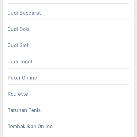
Judi Baccarat
Judi Bola
Judi Slot
Judi Togel
Poker Online
Roulette
Taruhan Tenis
Tembak Ikan Online