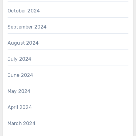
October 2024
September 2024
August 2024
July 2024
June 2024
May 2024
April 2024
March 2024