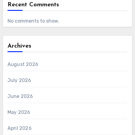
Recent Comments
No comments to show.
Archives
August 2026
July 2026
June 2026
May 2026
April 2026