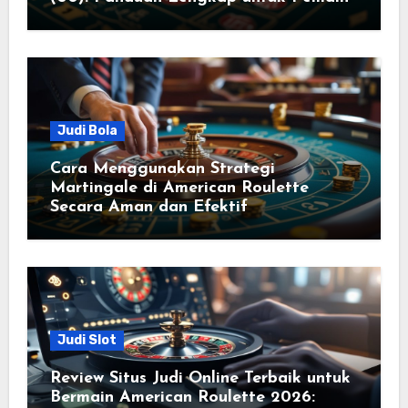
Judi Bola
Cara Menggunakan Strategi
Martingale di American Roulette
Secara Aman dan Efektif
Judi Slot
Review Situs Judi Online Terbaik untuk
Bermain American Roulette 2026: