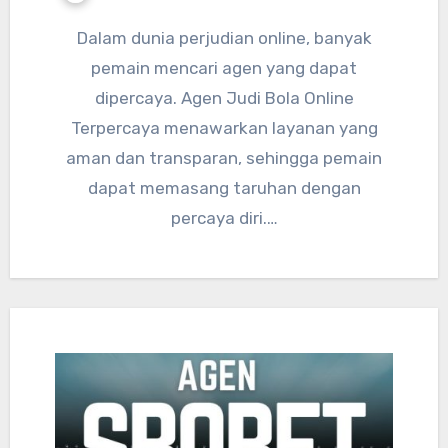
Dalam dunia perjudian online, banyak
pemain mencari agen yang dapat
dipercaya. Agen Judi Bola Online
Terpercaya menawarkan layanan yang
aman dan transparan, sehingga pemain
dapat memasang taruhan dengan
percaya diri.…