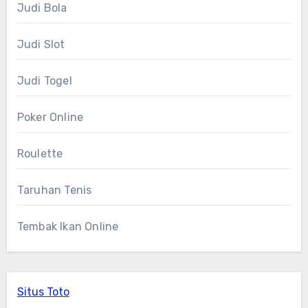
Judi Bola
Judi Slot
Judi Togel
Poker Online
Roulette
Taruhan Tenis
Tembak Ikan Online
Situs Toto