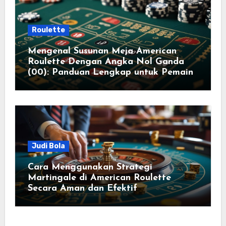
Roulette
Mengenal Susunan Meja American
Roulette Dengan Angka Nol Ganda
(00): Panduan Lengkap untuk Pemain
Judi Bola
Cara Menggunakan Strategi
Martingale di American Roulette
Secara Aman dan Efektif