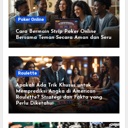
Poker Online
Cara Bermain Strip Poker Online
Bersama Teman Secara Aman dan Seru
Roulette
Apakah Ada Trik Khusus untuk
Memprediksi Angka di American
Roulette? Strategi dan Fakta yang
Perlu Diketahui