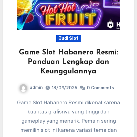
Judi Slot
Game Slot Habanero Resmi:
Panduan Lengkap dan
Keunggulannya
admin
13/09/2025
0
Comments
Game Slot Habanero Resmi dikenal karena
kualitas grafisnya yang tinggi dan
gameplay yang menarik. Pemain sering
memilih slot ini karena variasi tema dan