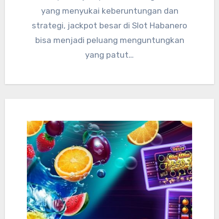
yang menyukai keberuntungan dan
strategi, jackpot besar di Slot Habanero
bisa menjadi peluang menguntungkan
yang patut…