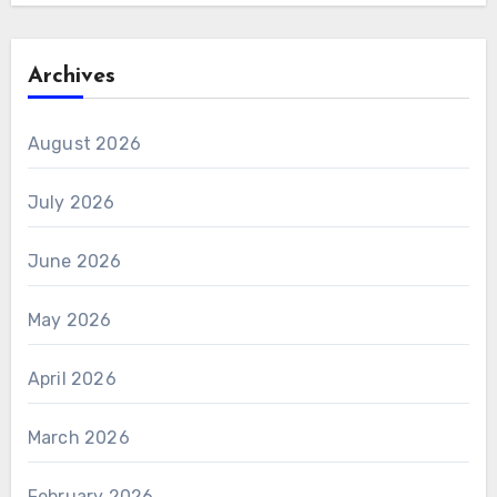
Archives
August 2026
July 2026
June 2026
May 2026
April 2026
March 2026
February 2026