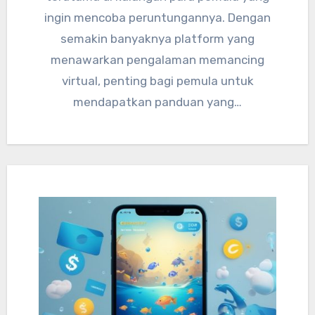
ingin mencoba peruntungannya. Dengan
semakin banyaknya platform yang
menawarkan pengalaman memancing
virtual, penting bagi pemula untuk
mendapatkan panduan yang…