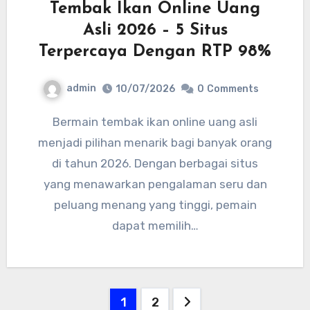
Tembak Ikan Online Uang
Asli 2026 – 5 Situs
Terpercaya Dengan RTP 98%
admin
10/07/2026
0
Comments
Bermain tembak ikan online uang asli
menjadi pilihan menarik bagi banyak orang
di tahun 2026. Dengan berbagai situs
yang menawarkan pengalaman seru dan
peluang menang yang tinggi, pemain
dapat memilih…
Posts
1
2