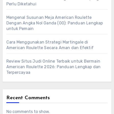
Perlu Diketahui
Mengenal Susunan Meja American Roulette
Dengan Angka Nol Ganda (00): Panduan Lengkap
untuk Pemain
Cara Menggunakan Strategi Martingale di
American Roulette Secara Aman dan Efektif
Review Situs Judi Online Terbaik untuk Bermain
American Roulette 2026: Panduan Lengkap dan
Terpercayaa
Recent Comments
No comments to show.