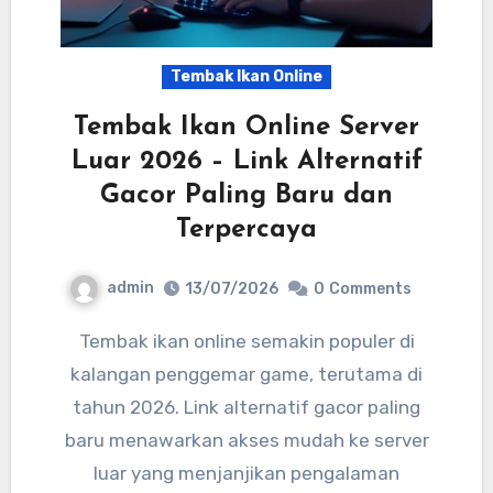
Tembak Ikan Online
Tembak Ikan Online Server
Luar 2026 – Link Alternatif
Gacor Paling Baru dan
Terpercaya
admin
13/07/2026
0
Comments
Tembak ikan online semakin populer di
kalangan penggemar game, terutama di
tahun 2026. Link alternatif gacor paling
baru menawarkan akses mudah ke server
luar yang menjanjikan pengalaman