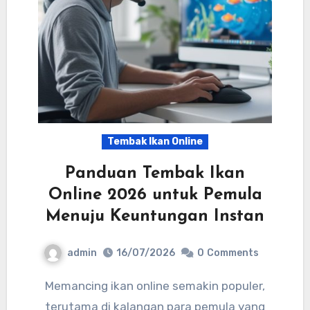
Tembak Ikan Online
Panduan Tembak Ikan
Online 2026 untuk Pemula
Menuju Keuntungan Instan
admin
16/07/2026
0
Comments
Memancing ikan online semakin populer,
terutama di kalangan para pemula yang