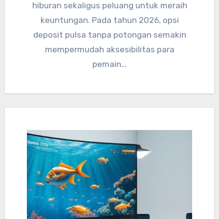
hiburan sekaligus peluang untuk meraih
keuntungan. Pada tahun 2026, opsi
deposit pulsa tanpa potongan semakin
mempermudah aksesibilitas para
pemain…