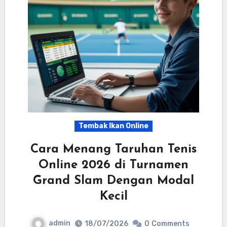
Tembak Ikan Online
Cara Menang Taruhan Tenis
Online 2026 di Turnamen
Grand Slam Dengan Modal
Kecil
admin
18/07/2026
0
Comments