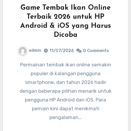
Game Tembak Ikan Online
Terbaik 2026 untuk HP
Android & iOS yang Harus
Dicoba
admin
11/07/2026
0
Comments
Permainan tembak ikan online semakin
populer di kalangan pengguna
smartphone, dan tahun 2026 hadir
dengan beberapa pilihan menarik untuk
pengguna HP Android dan iOS. Para
pemain kini dapat menikmati
pengalaman…