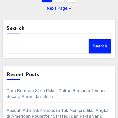
pagination
Next Page »
Search
Search
Recent Posts
Cara Bermain Strip Poker Online Bersama Teman
Secara Aman dan Seru
Apakah Ada Trik Khusus untuk Memprediksi Angka
di American Roulette? Strategi dan Fakta yang