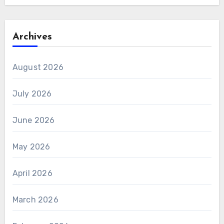
Archives
August 2026
July 2026
June 2026
May 2026
April 2026
March 2026