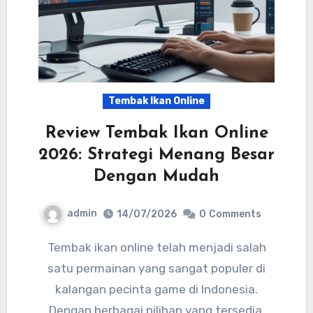
Tembak Ikan Online
Review Tembak Ikan Online
2026: Strategi Menang Besar
Dengan Mudah
admin
14/07/2026
0
Comments
Tembak ikan online telah menjadi salah
satu permainan yang sangat populer di
kalangan pecinta game di Indonesia.
Dengan berbagai pilihan yang tersedia,