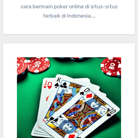
cara bermain poker online di situs-situs
terbaik di Indonesia.…