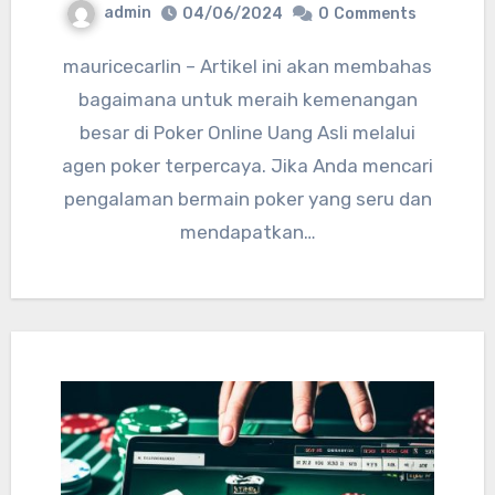
admin
04/06/2024
0
Comments
mauricecarlin – Artikel ini akan membahas
bagaimana untuk meraih kemenangan
besar di Poker Online Uang Asli melalui
agen poker terpercaya. Jika Anda mencari
pengalaman bermain poker yang seru dan
mendapatkan…