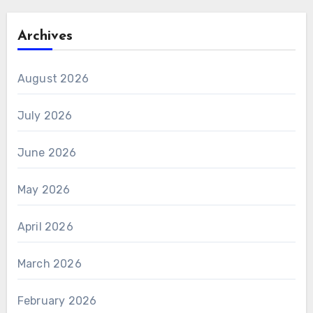
Archives
August 2026
July 2026
June 2026
May 2026
April 2026
March 2026
February 2026