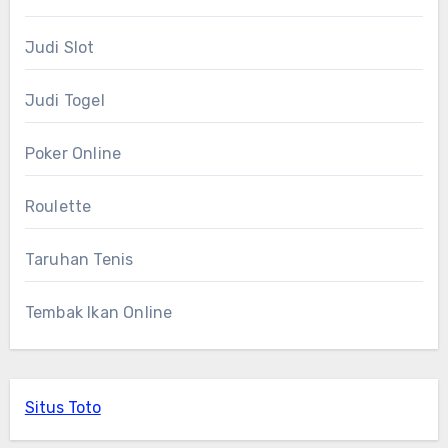
Judi Slot
Judi Togel
Poker Online
Roulette
Taruhan Tenis
Tembak Ikan Online
Situs Toto