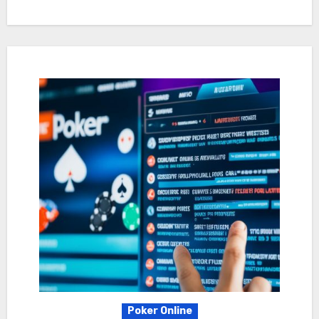
Poker Online