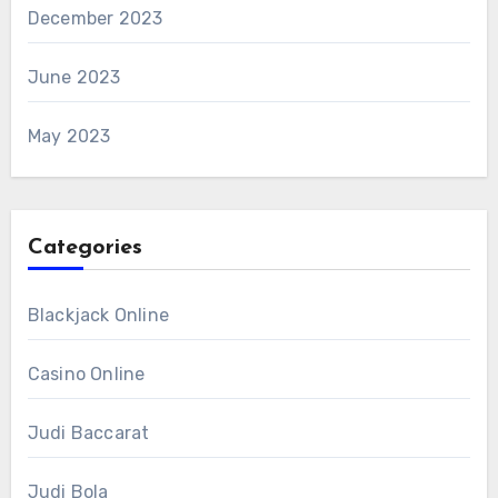
December 2023
June 2023
May 2023
Categories
Blackjack Online
Casino Online
Judi Baccarat
Judi Bola