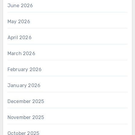
June 2026
May 2026
April 2026
March 2026
February 2026
January 2026
December 2025
November 2025
October 2025