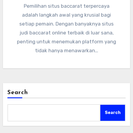
Pemilihan situs baccarat terpercaya
adalah langkah awal yang krusial bagi
setiap pemain. Dengan banyaknya situs
judi baccarat online terbaik di luar sana,
penting untuk menemukan platform yang
tidak hanya menawarkan…
Search
Search