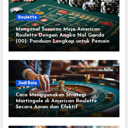
Roulette
Mengenal Susunan Meja American
Roulette Dengan Angka Nol Ganda
(00): Panduan Lengkap untuk Pemain
Judi Bola
Cara Menggunakan Strategi
Martingale di American Roulette
Secara Aman dan Efektif