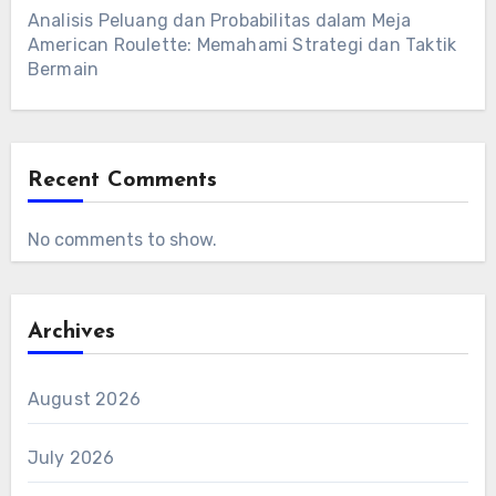
Analisis Peluang dan Probabilitas dalam Meja
American Roulette: Memahami Strategi dan Taktik
Bermain
Recent Comments
No comments to show.
Archives
August 2026
July 2026