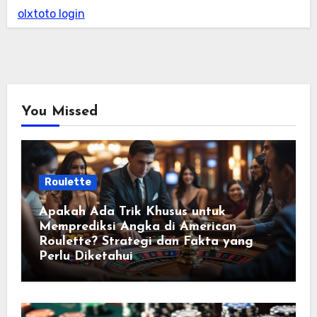
olxtoto login
You Missed
Roulette
Apakah Ada Trik Khusus untuk
Memprediksi Angka di American
Roulette? Strategi dan Fakta yang
Perlu Diketahui