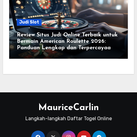
Judi Slot
Review Situs Judi Online Terbaik untuk
Bermain American Roulette 2026:
Panduan Lengkap dan Terpercayaa
MauriceCarlin
Langkah-langkah Daftar Togel Online