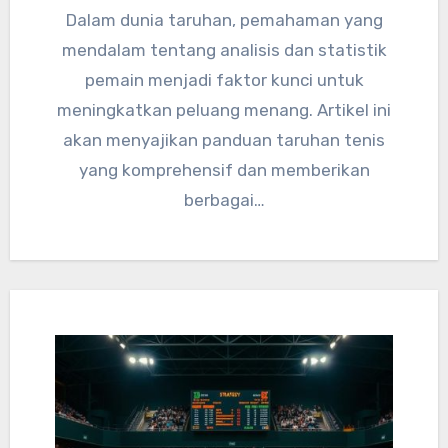
Dalam dunia taruhan, pemahaman yang
mendalam tentang analisis dan statistik
pemain menjadi faktor kunci untuk
meningkatkan peluang menang. Artikel ini
akan menyajikan panduan taruhan tenis
yang komprehensif dan memberikan
berbagai…