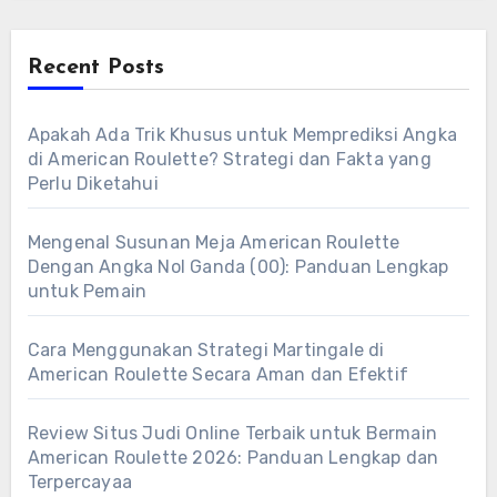
Recent Posts
Apakah Ada Trik Khusus untuk Memprediksi Angka
di American Roulette? Strategi dan Fakta yang
Perlu Diketahui
Mengenal Susunan Meja American Roulette
Dengan Angka Nol Ganda (00): Panduan Lengkap
untuk Pemain
Cara Menggunakan Strategi Martingale di
American Roulette Secara Aman dan Efektif
Review Situs Judi Online Terbaik untuk Bermain
American Roulette 2026: Panduan Lengkap dan
Terpercayaa