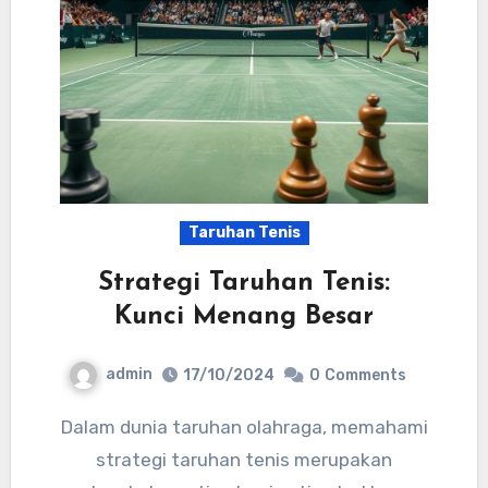
Taruhan Tenis
Strategi Taruhan Tenis:
Kunci Menang Besar
admin
17/10/2024
0
Comments
Dalam dunia taruhan olahraga, memahami
strategi taruhan tenis merupakan