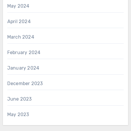
May 2024
April 2024
March 2024
February 2024
January 2024
December 2023
June 2023
May 2023