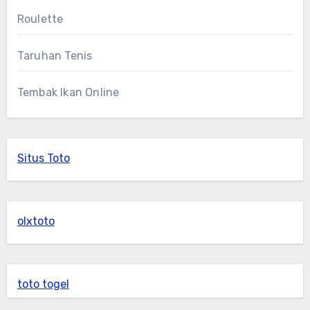
Roulette
Taruhan Tenis
Tembak Ikan Online
Situs Toto
olxtoto
toto togel