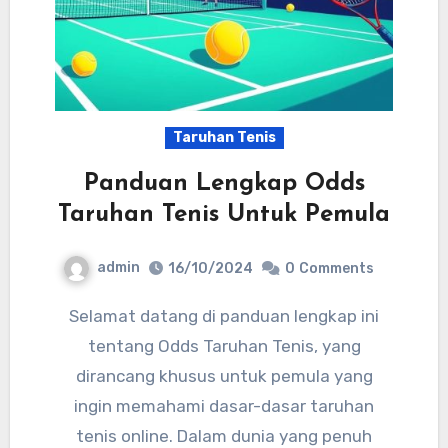
Taruhan Tenis
Panduan Lengkap Odds
Taruhan Tenis Untuk Pemula
admin
16/10/2024
0
Comments
Selamat datang di panduan lengkap ini
tentang Odds Taruhan Tenis, yang
dirancang khusus untuk pemula yang
ingin memahami dasar-dasar taruhan
tenis online. Dalam dunia yang penuh