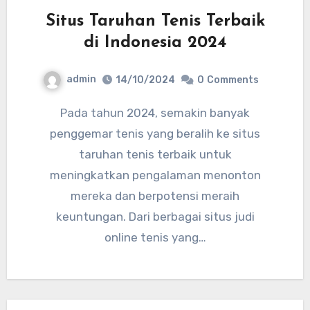
Situs Taruhan Tenis Terbaik
di Indonesia 2024
admin
14/10/2024
0
Comments
Pada tahun 2024, semakin banyak
penggemar tenis yang beralih ke situs
taruhan tenis terbaik untuk
meningkatkan pengalaman menonton
mereka dan berpotensi meraih
keuntungan. Dari berbagai situs judi
online tenis yang…