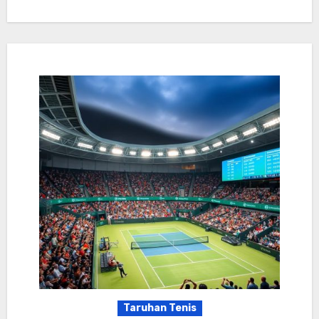
Taruhan Tenis