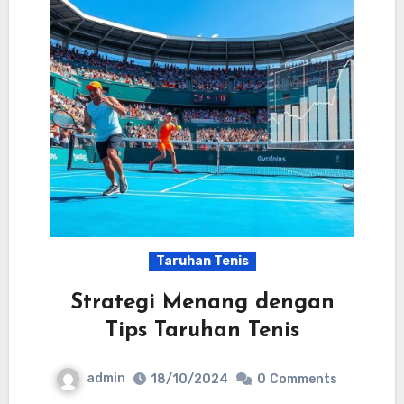
Taruhan Tenis
Strategi Menang dengan
Tips Taruhan Tenis
admin
18/10/2024
0
Comments