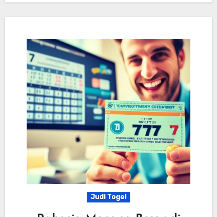
Judi Togel