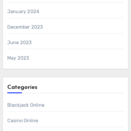
January 2024
December 2023
June 2023
May 2023
Categories
Blackjack Online
Casino Online