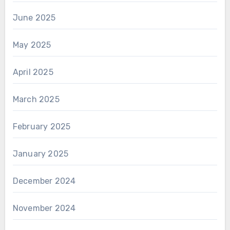
June 2025
May 2025
April 2025
March 2025
February 2025
January 2025
December 2024
November 2024