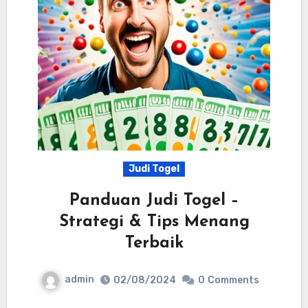
Judi Togel
Panduan Judi Togel –
Strategi & Tips Menang
Terbaik
admin
02/08/2024
0
Comments