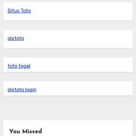
Situs Toto
olxtoto
toto togel
olxtoto login
You Missed