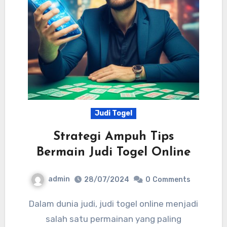
Judi Togel
Strategi Ampuh Tips
Bermain Judi Togel Online
admin
28/07/2024
0
Comments
Dalam dunia judi, judi togel online menjadi
salah satu permainan yang paling