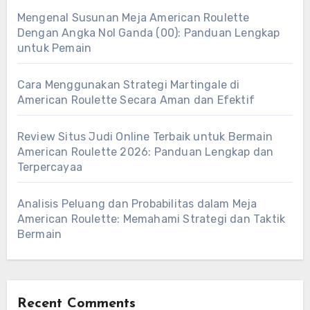
Mengenal Susunan Meja American Roulette
Dengan Angka Nol Ganda (00): Panduan Lengkap
untuk Pemain
Cara Menggunakan Strategi Martingale di
American Roulette Secara Aman dan Efektif
Review Situs Judi Online Terbaik untuk Bermain
American Roulette 2026: Panduan Lengkap dan
Terpercayaa
Analisis Peluang dan Probabilitas dalam Meja
American Roulette: Memahami Strategi dan Taktik
Bermain
Recent Comments