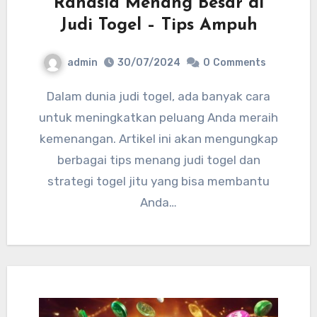
Rahasia Menang Besar di
Judi Togel – Tips Ampuh
admin
30/07/2024
0
Comments
Dalam dunia judi togel, ada banyak cara
untuk meningkatkan peluang Anda meraih
kemenangan. Artikel ini akan mengungkap
berbagai tips menang judi togel dan
strategi togel jitu yang bisa membantu
Anda…