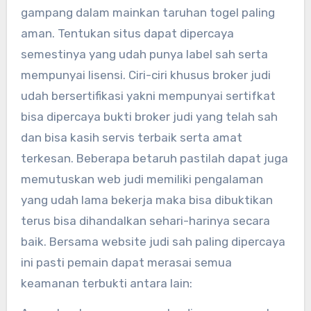
gampang dalam mainkan taruhan togel paling
aman. Tentukan situs dapat dipercaya
semestinya yang udah punya label sah serta
mempunyai lisensi. Ciri-ciri khusus broker judi
udah bersertifikasi yakni mempunyai sertifkat
bisa dipercaya bukti broker judi yang telah sah
dan bisa kasih servis terbaik serta amat
terkesan. Beberapa betaruh pastilah dapat juga
memutuskan web judi memiliki pengalaman
yang udah lama bekerja maka bisa dibuktikan
terus bisa dihandalkan sehari-harinya secara
baik. Bersama website judi sah paling dipercaya
ini pasti pemain dapat merasai semua
keamanan terbukti antara lain: