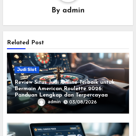
By
admin
Related Post
Judi Slot
Review Situs Judi Online Terbaik untuk
Bermain American Roulette 2026:
Panduan Lengkap dan Terpercayaa
admin
03/08/2026