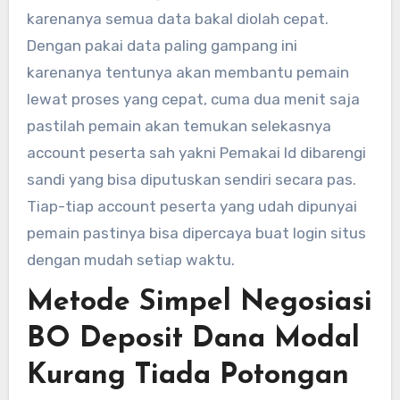
karenanya semua data bakal diolah cepat.
Dengan pakai data paling gampang ini
karenanya tentunya akan membantu pemain
lewat proses yang cepat, cuma dua menit saja
pastilah pemain akan temukan selekasnya
account peserta sah yakni Pemakai Id dibarengi
sandi yang bisa diputuskan sendiri secara pas.
Tiap-tiap account peserta yang udah dipunyai
pemain pastinya bisa dipercaya buat login situs
dengan mudah setiap waktu.
Metode Simpel Negosiasi
BO Deposit Dana Modal
Kurang Tiada Potongan