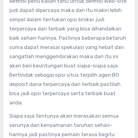
definisi perlu kalian tahu untuk definisi web-site
judi dapat dipercaya maka dari itu makin lebih
simpel dalam tentukan opsi broker judi
terpercaya dan terbaik yang bisa dihandalkan
baik sehari-harinya. Pastinya beberapa betaruh
cuma dapat merasai spekulasi yang hebat dan
sangatlah menggembirakan maka dari itu ini
akan beri keuntungan buat siapa-siapa saja.
Bertindak sebagai opsi situs terpilih agen BO
deposit dana terpercaya dan terbaik pastilah
bisa jadi opsi terpercaya serta terbaik buat
anda.
Siapa saja tentunya akan merasakan semua
serunya dan kenyamanan taruhan sehari-
harinya jadi pastinya pemain terasa begitu