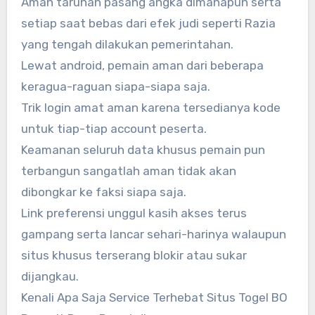
Aman taruhan pasang angka dimanapun serta
setiap saat bebas dari efek judi seperti Razia
yang tengah dilakukan pemerintahan.
Lewat android, pemain aman dari beberapa
keragua-raguan siapa-siapa saja.
Trik login amat aman karena tersedianya kode
untuk tiap-tiap account peserta.
Keamanan seluruh data khusus pemain pun
terbangun sangatlah aman tidak akan
dibongkar ke faksi siapa saja.
Link preferensi unggul kasih akses terus
gampang serta lancar sehari-harinya walaupun
situs khusus terserang blokir atau sukar
dijangkau.
Kenali Apa Saja Service Terhebat Situs Togel BO