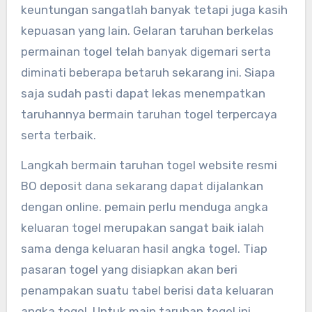
keuntungan sangatlah banyak tetapi juga kasih
kepuasan yang lain. Gelaran taruhan berkelas
permainan togel telah banyak digemari serta
diminati beberapa betaruh sekarang ini. Siapa
saja sudah pasti dapat lekas menempatkan
taruhannya bermain taruhan togel terpercaya
serta terbaik.
Langkah bermain taruhan togel website resmi
BO deposit dana sekarang dapat dijalankan
dengan online. pemain perlu menduga angka
keluaran togel merupakan sangat baik ialah
sama denga keluaran hasil angka togel. Tiap
pasaran togel yang disiapkan akan beri
penampakan suatu tabel berisi data keluaran
angka togel. Untuk main taruhan togel ini