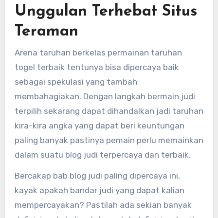
Unggulan Terhebat Situs
Teraman
Arena taruhan berkelas permainan taruhan
togel terbaik tentunya bisa dipercaya baik
sebagai spekulasi yang tambah
membahagiakan. Dengan langkah bermain judi
terpilih sekarang dapat dihandalkan jadi taruhan
kira-kira angka yang dapat beri keuntungan
paling banyak pastinya pemain perlu memainkan
dalam suatu blog judi terpercaya dan terbaik.
Bercakap bab blog judi paling dipercaya ini,
kayak apakah bandar judi yang dapat kalian
mempercayakan? Pastilah ada sekian banyak