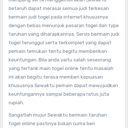
betaruh dapat merasai semua judi terkesan
bermain judi togel pada internet khususnya
dengan bebas menunjuk pasaran togel dan type
taruhan yang diharapkannya. Servis bermain judi
togel terunggul serta terkomplet yang dapat
pemain temukan tentu begitu memberikan
keuntungan. Bila anda yaitu salah seseorang
yang tertarik main togel online tentu masalah
ini akan begitu terasa memberi kepuasan
khususnya Sewaktu pemain dapat mewujudkan
keuntungannya sampai beberapa ratus juta
rupiah.
Sangatlah mujur Sewaktu bermain taruhan
togel online pastinya bukan cuma beri