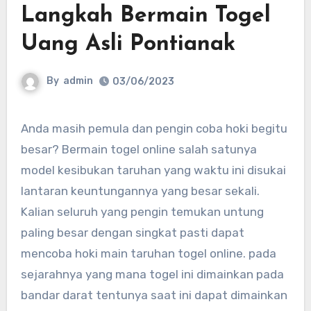
Langkah Bermain Togel
Uang Asli Pontianak
By
admin
03/06/2023
Anda masih pemula dan pengin coba hoki begitu
besar? Bermain togel online salah satunya
model kesibukan taruhan yang waktu ini disukai
lantaran keuntungannya yang besar sekali.
Kalian seluruh yang pengin temukan untung
paling besar dengan singkat pasti dapat
mencoba hoki main taruhan togel online. pada
sejarahnya yang mana togel ini dimainkan pada
bandar darat tentunya saat ini dapat dimainkan