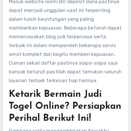
Masuk website resmi BO deposit dana pastinya
dapat menjadi unggulan saat ini terpenting
dalam kasih keuntungan yang paling
memberikan kepuasan. Beberapa betaruh dapat
memercayakan blog judi terpercaya serta
terbaik ini dalam memperoleh beberapa servis
amat komplet dan begitu memberi kepuasan.
Cuman sekali daftar pastinya siapa-siapa saja
banyak betaruh pastilah dapat temukan seluruh
layanan terbaik terkesan tiap harinya.
Ketarik Bermain Judi
Togel Online? Persiapkan
Perihal Berikut Ini!
Gampang serta menggembirakan Sewaktu