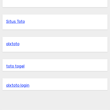
Situs Toto
olxtoto
toto togel
olxtoto login