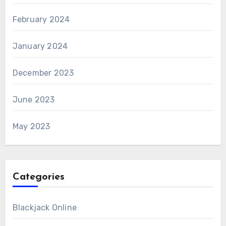
February 2024
January 2024
December 2023
June 2023
May 2023
Categories
Blackjack Online