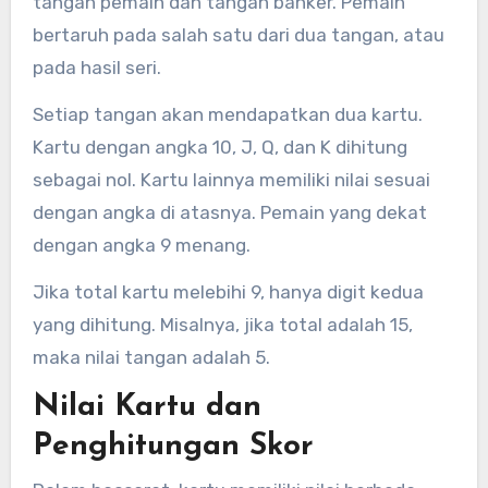
tangan pemain dan tangan banker. Pemain
bertaruh pada salah satu dari dua tangan, atau
pada hasil seri.
Setiap tangan akan mendapatkan dua kartu.
Kartu dengan angka 10, J, Q, dan K dihitung
sebagai nol. Kartu lainnya memiliki nilai sesuai
dengan angka di atasnya. Pemain yang dekat
dengan angka 9 menang.
Jika total kartu melebihi 9, hanya digit kedua
yang dihitung. Misalnya, jika total adalah 15,
maka nilai tangan adalah 5.
Nilai Kartu dan
Penghitungan Skor