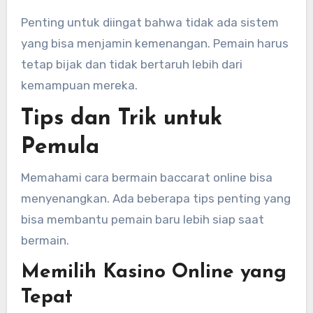
Penting untuk diingat bahwa tidak ada sistem
yang bisa menjamin kemenangan. Pemain harus
tetap bijak dan tidak bertaruh lebih dari
kemampuan mereka.
Tips dan Trik untuk
Pemula
Memahami cara bermain baccarat online bisa
menyenangkan. Ada beberapa tips penting yang
bisa membantu pemain baru lebih siap saat
bermain.
Memilih Kasino Online yang
Tepat