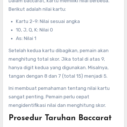
Dalam baccarat, kartu memiliki nilai berbeda.
Berikut adalah nilai kartu:
Kartu 2-9: Nilai sesuai angka
10, J, Q, K: Nilai 0
As: Nilai 1
Setelah kedua kartu dibagikan, pemain akan
menghitung total skor. Jika total di atas 9,
hanya digit kedua yang digunakan. Misalnya,
tangan dengan 8 dan 7 (total 15) menjadi 5.
Ini membuat pemahaman tentang nilai kartu
sangat penting. Pemain perlu cepat
mengidentifikasi nilai dan menghitung skor.
Prosedur Taruhan Baccarat