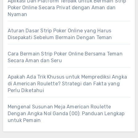
Aplikasi Dan Platform Terbaik untuk Bermain Strip
Poker Online Secara Privat dengan Aman dan
Nyaman
Aturan Dasar Strip Poker Online yang Harus
Disepakati Sebelum Bermain Dengan Teman
Cara Bermain Strip Poker Online Bersama Teman
Secara Aman dan Seru
Apakah Ada Trik Khusus untuk Memprediksi Angka
di American Roulette? Strategi dan Fakta yang
Perlu Diketahui
Mengenal Susunan Meja American Roulette
Dengan Angka Nol Ganda (00): Panduan Lengkap
untuk Pemain