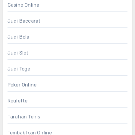
Casino Online
Judi Baccarat
Judi Bola
Judi Slot
Judi Togel
Poker Online
Roulette
Taruhan Tenis
Tembak Ikan Online