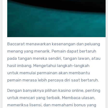
Baccarat menawarkan kesenangan dan peluang
menang yang menarik. Pemain dapat bertaruh
pada tangan mereka sendiri, tangan lawan, atau
hasil imbang. Mengetahui langkah-langkah
untuk memulai permainan akan membantu
pemain merasa lebih percaya diri saat bertaruh.
Dengan banyaknya pilihan kasino online, penting
untuk mencari yang terbaik. Membaca ulasan,
memeriksa lisensi, dan memahami bonus yang