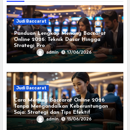
Judi Baccarat
Panduan Lengkap Menang Baccarat
Online 2026: Teknik Dasar Hingga
Strategi Pro
admin
17/06/2026
Judi Baccarat
Cara Menang Baccarat Online 2026
Tanpa Mengandalkan Keberuntungan
Saja: Strategi dan Tips Efektif
admin
15/06/2026