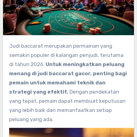
Judi baccarat merupakan permainan yang
semakin populer di kalangan penjudi, terutama
di tahun 2026.
Untuk meningkatkan peluang
menang di judi baccarat gacor, penting bagi
pemain untuk memahami teknik dan
strategi yang efektif.
Dengan pendekatan
yang tepat, pemain dapat membuat keputusan
yang lebih baik dan memanfaatkan setiap
peluang yang ada.