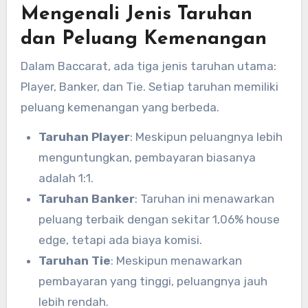
Mengenali Jenis Taruhan
dan Peluang Kemenangan
Dalam Baccarat, ada tiga jenis taruhan utama:
Player, Banker, dan Tie. Setiap taruhan memiliki
peluang kemenangan yang berbeda.
Taruhan Player
: Meskipun peluangnya lebih
menguntungkan, pembayaran biasanya
adalah 1:1.
Taruhan Banker
: Taruhan ini menawarkan
peluang terbaik dengan sekitar 1,06% house
edge, tetapi ada biaya komisi.
Taruhan Tie
: Meskipun menawarkan
pembayaran yang tinggi, peluangnya jauh
lebih rendah.