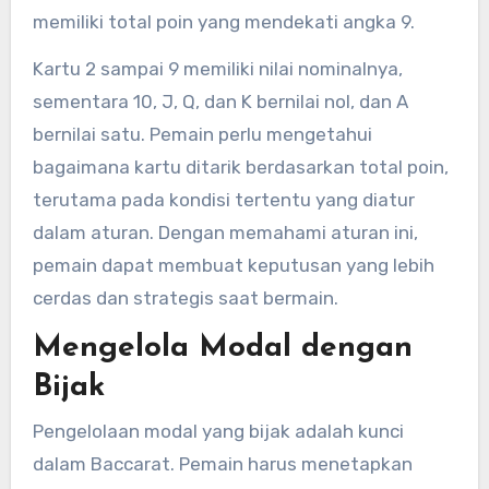
memiliki total poin yang mendekati angka 9.
Kartu 2 sampai 9 memiliki nilai nominalnya,
sementara 10, J, Q, dan K bernilai nol, dan A
bernilai satu. Pemain perlu mengetahui
bagaimana kartu ditarik berdasarkan total poin,
terutama pada kondisi tertentu yang diatur
dalam aturan. Dengan memahami aturan ini,
pemain dapat membuat keputusan yang lebih
cerdas dan strategis saat bermain.
Mengelola Modal dengan
Bijak
Pengelolaan modal yang bijak adalah kunci
dalam Baccarat. Pemain harus menetapkan