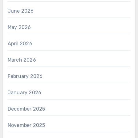
June 2026
May 2026
April 2026
March 2026
February 2026
January 2026
December 2025
November 2025