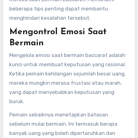
beberapa tips penting dapat membantu
menghindari kesalahan tersebut.
Mengontrol Emosi Saat
Bermain
Mengelola emosi saat bermain baccarat adalah
kunci untuk membuat keputusan yang rasional.
Ketika pemain kehilangan sejumlah besar uang,
mereka mungkin merasa frustasi atau marah,
yang dapat menyebabkan keputusan yang
buruk.
Pemain sebaiknya menetapkan batasan
sebelum mulai bermain. Ini termasuk berapa
banyak uang yang boleh dipertaruhkan dan