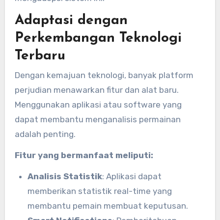
Adaptasi dengan
Perkembangan Teknologi
Terbaru
Dengan kemajuan teknologi, banyak platform
perjudian menawarkan fitur dan alat baru.
Menggunakan aplikasi atau software yang
dapat membantu menganalisis permainan
adalah penting.
Fitur yang bermanfaat meliputi:
Analisis Statistik
: Aplikasi dapat
memberikan statistik real-time yang
membantu pemain membuat keputusan.