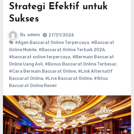
Strategi Efektif untuk
Sukses
By
admin
27/01/2026
#Agen Baccarat Online Terpercaya
,
#Baccarat
Online Mobile
,
#Baccarat Online Terbaik 2026
,
#baccarat online terpercaya
,
#Bermain Baccarat
Online Uang Asli
,
#Bonus Baccarat Online Terbesar
,
#Cara Bermain Baccarat Online
,
#Link Alternatif
Baccarat Online
,
#Live Baccarat Online
,
#Situs
Baccarat Online Resmi