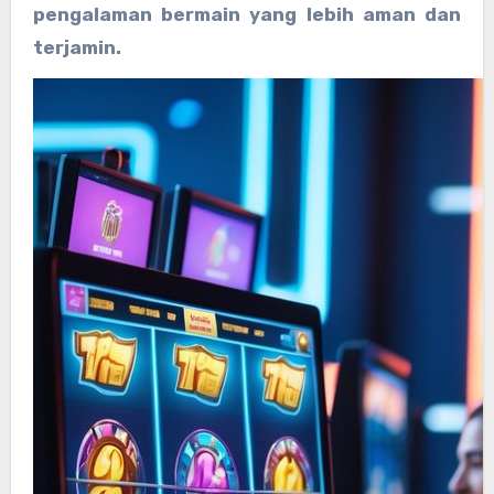
pengalaman bermain yang lebih aman dan
terjamin.