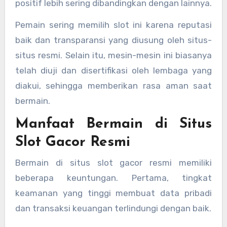
positif lebih sering dibandingkan dengan lainnya.
Pemain sering memilih slot ini karena reputasi
baik dan transparansi yang diusung oleh situs-
situs resmi. Selain itu, mesin-mesin ini biasanya
telah diuji dan disertifikasi oleh lembaga yang
diakui, sehingga memberikan rasa aman saat
bermain.
Manfaat Bermain di Situs
Slot Gacor Resmi
Bermain di situs slot gacor resmi memiliki
beberapa keuntungan. Pertama, tingkat
keamanan yang tinggi membuat data pribadi
dan transaksi keuangan terlindungi dengan baik.