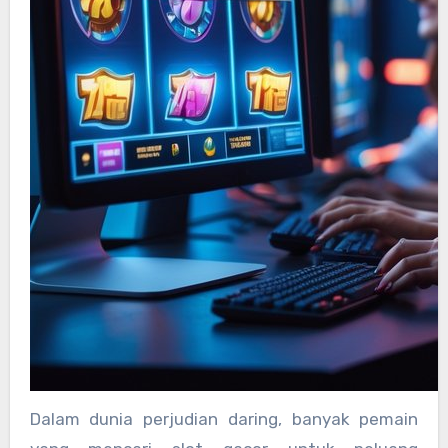
Dalam dunia perjudian daring, banyak pemain