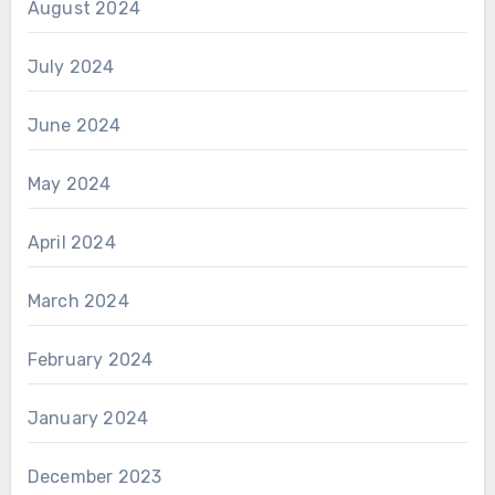
August 2024
July 2024
June 2024
May 2024
April 2024
March 2024
February 2024
January 2024
December 2023