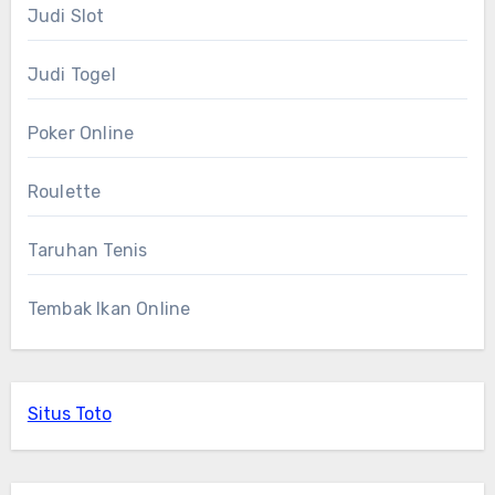
Judi Slot
Judi Togel
Poker Online
Roulette
Taruhan Tenis
Tembak Ikan Online
Situs Toto