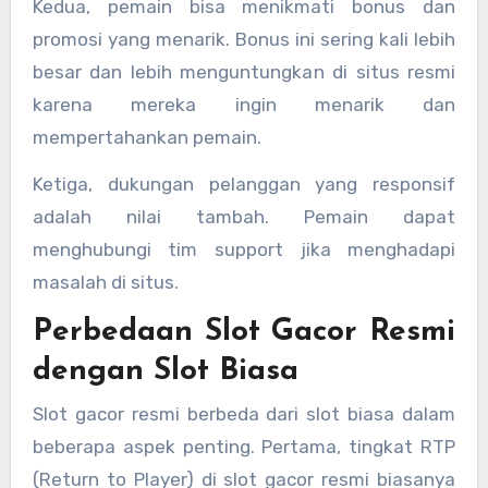
Kedua, pemain bisa menikmati bonus dan
promosi yang menarik. Bonus ini sering kali lebih
besar dan lebih menguntungkan di situs resmi
karena mereka ingin menarik dan
mempertahankan pemain.
Ketiga, dukungan pelanggan yang responsif
adalah nilai tambah. Pemain dapat
menghubungi tim support jika menghadapi
masalah di situs.
Perbedaan Slot Gacor Resmi
dengan Slot Biasa
Slot gacor resmi berbeda dari slot biasa dalam
beberapa aspek penting. Pertama, tingkat RTP
(Return to Player) di slot gacor resmi biasanya