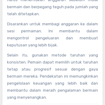
bermain dan berpegang teguh pada jumlah yang
telah ditetapkan.
Disarankan untuk membagi anggaran ke dalam
sesi permainan. Ini membantu dalam
mengontrol pengeluaran dan membuat
keputusan yang lebih bijak.
Selain itu, gunakan metode taruhan yang
konsisten. Pemain dapat memilih untuk taruhan
tetap atau progresif sesuai dengan gaya
bermain mereka. Pendekatan ini memungkinkan
pengelolaan keuangan yang lebih baik dan
membantu dalam meraih pengalaman bermain
yang menyenangkan.