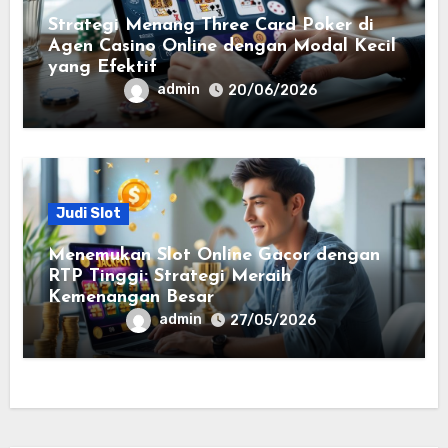
Strategi Menang Three Card Poker di
Agen Casino Online dengan Modal Kecil
yang Efektif
admin
20/06/2026
Judi Slot
Menemukan Slot Online Gacor dengan
RTP Tinggi: Strategi Meraih
Kemenangan Besar
admin
27/05/2026