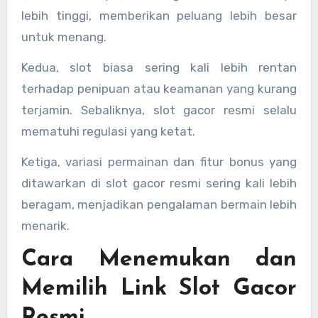
lebih tinggi, memberikan peluang lebih besar
untuk menang.
Kedua, slot biasa sering kali lebih rentan
terhadap penipuan atau keamanan yang kurang
terjamin. Sebaliknya, slot gacor resmi selalu
mematuhi regulasi yang ketat.
Ketiga, variasi permainan dan fitur bonus yang
ditawarkan di slot gacor resmi sering kali lebih
beragam, menjadikan pengalaman bermain lebih
menarik.
Cara Menemukan dan
Memilih Link Slot Gacor