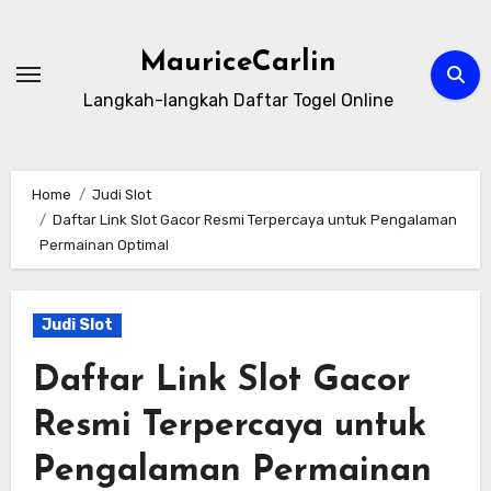
Skip
to
MauriceCarlin
content
Langkah-langkah Daftar Togel Online
Home
Judi Slot
Daftar Link Slot Gacor Resmi Terpercaya untuk Pengalaman
Permainan Optimal
Judi Slot
Daftar Link Slot Gacor
Resmi Terpercaya untuk
Pengalaman Permainan