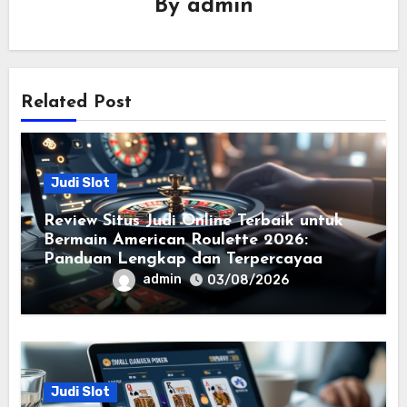
By
admin
Related Post
Judi Slot
Review Situs Judi Online Terbaik untuk
Bermain American Roulette 2026:
Panduan Lengkap dan Terpercayaa
admin
03/08/2026
Judi Slot