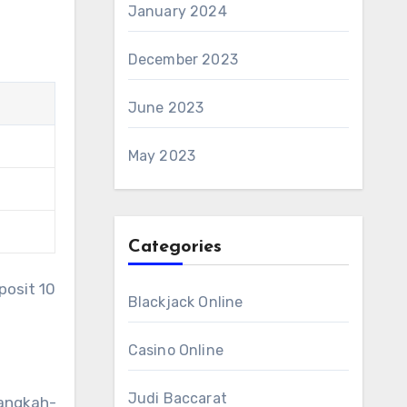
January 2024
December 2023
June 2023
May 2023
Categories
posit 10
Blackjack Online
Casino Online
Judi Baccarat
angkah-