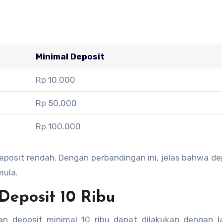
Minimal Deposit
Rp 10.000
Rp 50.000
Rp 100.000
osit rendah. Dengan perbandingan ini, jelas bahwa de
mula.
Deposit 10 Ribu
an deposit minimal 10 ribu dapat dilakukan dengan l