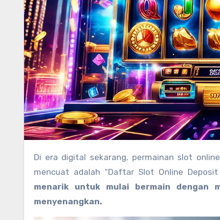
Di era digital sekarang, permainan slot online semakin dikenal dan diminati. Salah satu istilah yang sering
mencuat adalah “Daftar Slot Online Deposit
menarik untuk mulai bermain dengan 
menyenangkan.