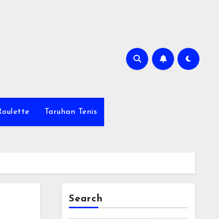
Roulette
Taruhan Tenis
Search