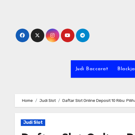
Skip
to
content
Judi Baccarat
Blackja
Home
Judi Slot
Daftar Slot Online Deposit 10 Ribu: Pi
Judi Slot