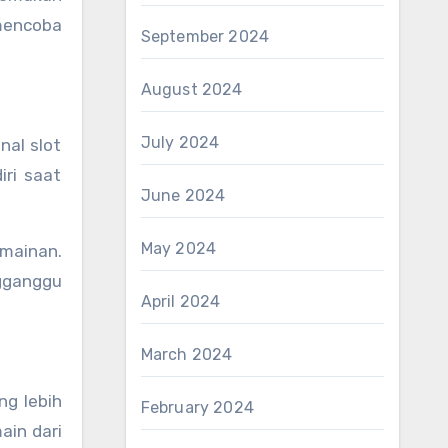
mencoba
September 2024
August 2024
July 2024
nal slot
iri saat
June 2024
May 2024
rmainan.
gganggu
April 2024
March 2024
ng lebih
February 2024
ain dari