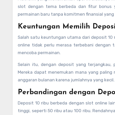
slot dengan tema berbeda dan fitur bonus 
permainan baru tanpa komitmen finansial yang 
Keuntungan Memilih Deposi
Salah satu keuntungan utama dari deposit 10
online tidak perlu merasa terbebani dengan t
mencoba permainan.
Selain itu, dengan deposit yang terjangkau,
Mereka dapat menemukan mana yang paling mer
anggaran bulanan karena jumlahnya yang kecil.
Perbandingan dengan Depos
Deposit 10 ribu berbeda dengan slot online la
tinggi, seperti 50 ribu atau 100 ribu. Rendahn