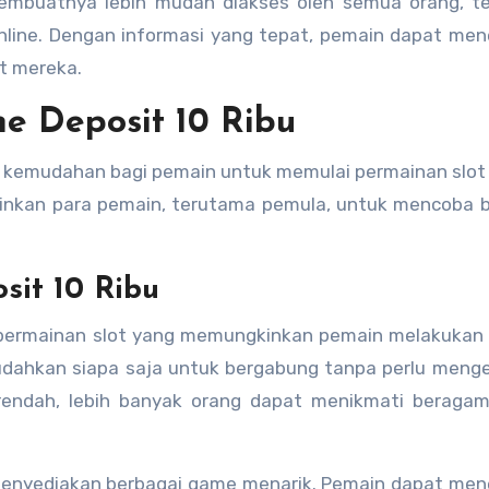
 membuatnya lebih mudah diakses oleh semua orang, t
nline. Dengan informasi yang tepat, pemain dapat me
t mereka.
ne Deposit 10 Ribu
an kemudahan bagi pemain untuk memulai permainan slo
kinkan para pemain, terutama pemula, untuk mencoba 
sit 10 Ribu
is permainan slot yang memungkinkan pemain melakukan
udahkan siapa saja untuk bergabung tanpa perlu meng
endah, lebih banyak orang dapat menikmati beragam 
 menyediakan berbagai game menarik. Pemain dapat me