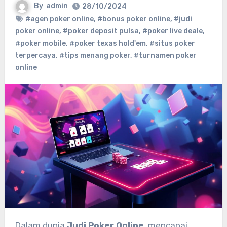
By
admin
28/10/2024
#agen poker online
,
#bonus poker online
,
#judi
poker online
,
#poker deposit pulsa
,
#poker live deale
,
#poker mobile
,
#poker texas hold'em
,
#situs poker
terpercaya
,
#tips menang poker
,
#turnamen poker
online
Dalam dunia
Judi Poker Online
, mencapai