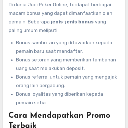
Di dunia Judi Poker Online, terdapat berbagai
macam bonus yang dapat dimanfaatkan oleh
pemain. Beberapa
jenis-jenis bonus
yang
paling umum meliputi:
Bonus sambutan yang ditawarkan kepada
pemain baru saat mendaftar.
Bonus setoran yang memberikan tambahan
uang saat melakukan deposit.
Bonus referral untuk pemain yang mengajak
orang lain bergabung.
Bonus loyalitas yang diberikan kepada
pemain setia.
Cara Mendapatkan Promo
Terbaik