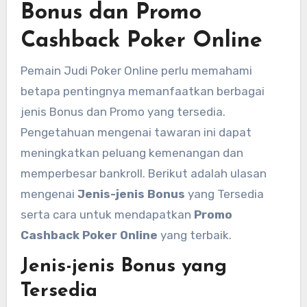
Bonus dan Promo
Cashback Poker Online
Pemain Judi Poker Online perlu memahami
betapa pentingnya memanfaatkan berbagai
jenis Bonus dan Promo yang tersedia.
Pengetahuan mengenai tawaran ini dapat
meningkatkan peluang kemenangan dan
memperbesar bankroll. Berikut adalah ulasan
mengenai
Jenis-jenis Bonus
yang Tersedia
serta cara untuk mendapatkan
Promo
Cashback Poker Online
yang terbaik.
Jenis-jenis Bonus yang
Tersedia