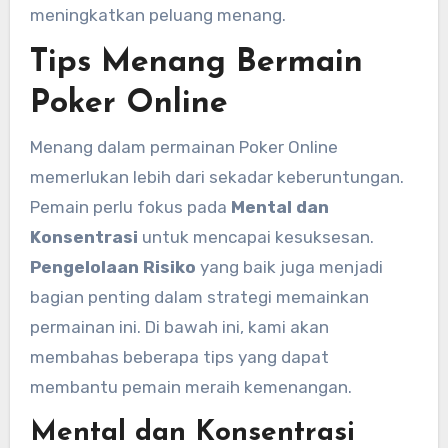
meningkatkan peluang menang.
Tips Menang Bermain
Poker Online
Menang dalam permainan Poker Online
memerlukan lebih dari sekadar keberuntungan.
Pemain perlu fokus pada
Mental dan
Konsentrasi
untuk mencapai kesuksesan.
Pengelolaan Risiko
yang baik juga menjadi
bagian penting dalam strategi memainkan
permainan ini. Di bawah ini, kami akan
membahas beberapa tips yang dapat
membantu pemain meraih kemenangan.
Mental dan Konsentrasi