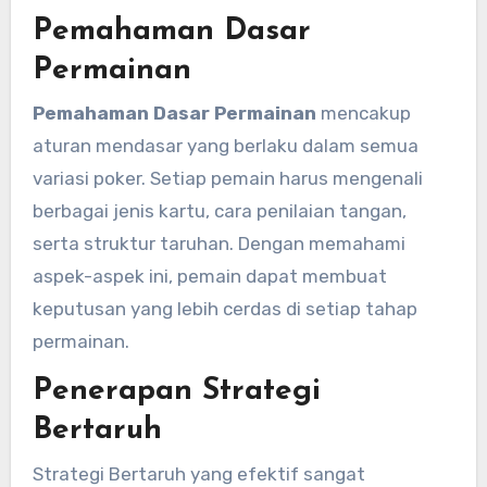
Pemahaman Dasar
Permainan
Pemahaman Dasar Permainan
mencakup
aturan mendasar yang berlaku dalam semua
variasi poker. Setiap pemain harus mengenali
berbagai jenis kartu, cara penilaian tangan,
serta struktur taruhan. Dengan memahami
aspek-aspek ini, pemain dapat membuat
keputusan yang lebih cerdas di setiap tahap
permainan.
Penerapan Strategi
Bertaruh
Strategi Bertaruh yang efektif sangat