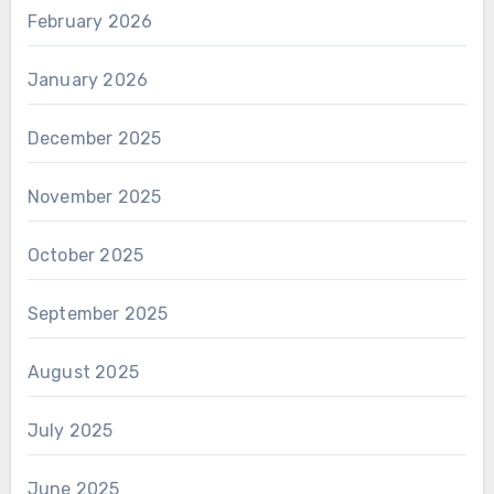
February 2026
January 2026
December 2025
November 2025
October 2025
September 2025
August 2025
July 2025
June 2025