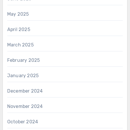
May 2025
April 2025
March 2025
February 2025
January 2025
December 2024
November 2024
October 2024