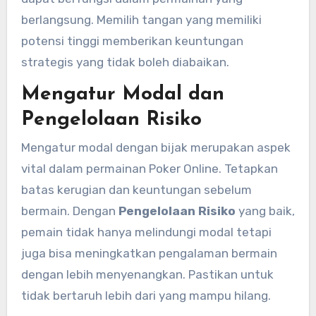
berlangsung. Memilih tangan yang memiliki
potensi tinggi memberikan keuntungan
strategis yang tidak boleh diabaikan.
Mengatur Modal dan
Pengelolaan Risiko
Mengatur modal dengan bijak merupakan aspek
vital dalam permainan Poker Online. Tetapkan
batas kerugian dan keuntungan sebelum
bermain. Dengan
Pengelolaan Risiko
yang baik,
pemain tidak hanya melindungi modal tetapi
juga bisa meningkatkan pengalaman bermain
dengan lebih menyenangkan. Pastikan untuk
tidak bertaruh lebih dari yang mampu hilang.