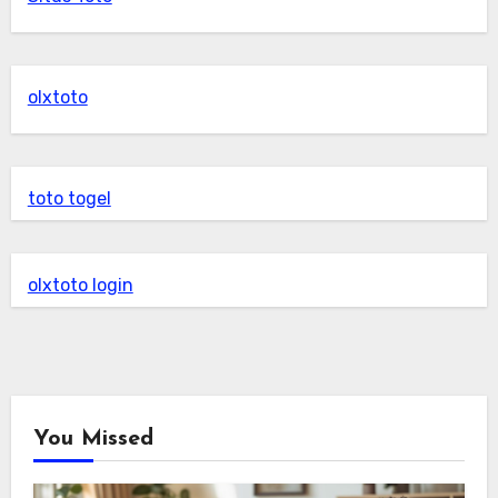
olxtoto
toto togel
olxtoto login
You Missed