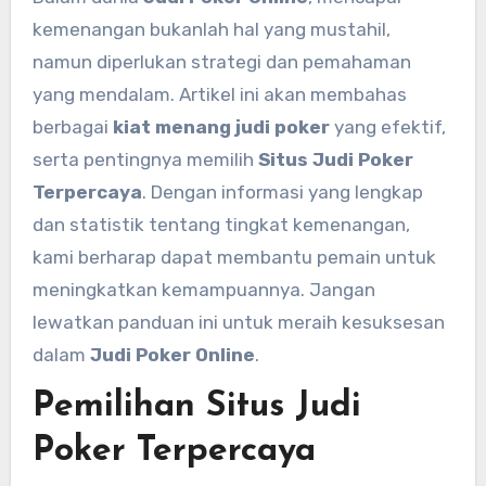
kemenangan bukanlah hal yang mustahil,
namun diperlukan strategi dan pemahaman
yang mendalam. Artikel ini akan membahas
berbagai
kiat menang judi poker
yang efektif,
serta pentingnya memilih
Situs Judi Poker
Terpercaya
. Dengan informasi yang lengkap
dan statistik tentang tingkat kemenangan,
kami berharap dapat membantu pemain untuk
meningkatkan kemampuannya. Jangan
lewatkan panduan ini untuk meraih kesuksesan
dalam
Judi Poker Online
.
Pemilihan Situs Judi
Poker Terpercaya