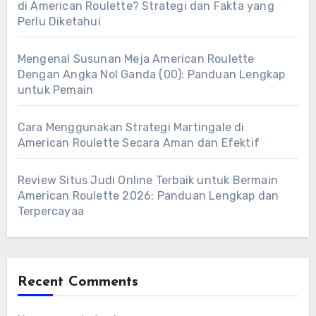
di American Roulette? Strategi dan Fakta yang
Perlu Diketahui
Mengenal Susunan Meja American Roulette
Dengan Angka Nol Ganda (00): Panduan Lengkap
untuk Pemain
Cara Menggunakan Strategi Martingale di
American Roulette Secara Aman dan Efektif
Review Situs Judi Online Terbaik untuk Bermain
American Roulette 2026: Panduan Lengkap dan
Terpercayaa
Recent Comments