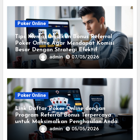
Poker Online
Tips Memaksimalkan Bonus Referral
Poker Online Agar Mendapat Komisi
Besar Dengan Strategi Efektif
admin
07/05/2026
Poker Online
Link Daftar Poker Online dengan
Program Referral Bonus Terpercaya
untuk Maksimalkan Penghasilan Anda
admin
05/05/2026