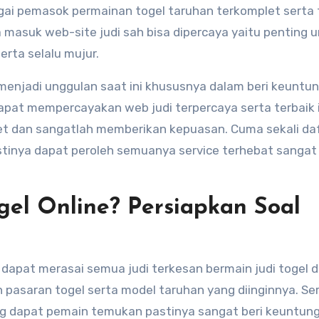
agai pemasok permainan togel taruhan terkomplet serta 
masuk web-site judi sah bisa dipercaya yaitu penting 
erta selalu mujur.
menjadi unggulan saat ini khususnya dalam beri keuntu
pat mempercayakan web judi terpercaya serta terbaik i
et dan sangatlah memberikan kepuasan. Cuma sekali da
stinya dapat peroleh semuanya service terhebat sangat
gel Online? Persiapkan Soal
apat merasai semua judi terkesan bermain judi togel 
asaran togel serta model taruhan yang diinginnya. Ser
yang dapat pemain temukan pastinya sangat beri keuntun