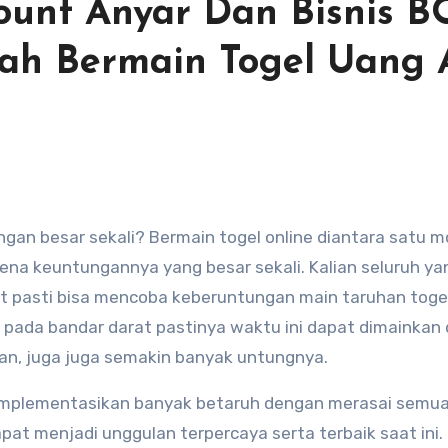
ount Anyar Dan Bisnis B
ah Bermain Togel Uang A
rena keuntungannya yang besar sekali. Kalian seluruh ya
at pasti bisa mencoba keberuntungan main taruhan togel
 pada bandar darat pastinya waktu ini dapat dimainkan
an, juga juga semakin banyak untungnya.
 diimplementasikan banyak betaruh dengan merasai semu
at menjadi unggulan terpercaya serta terbaik saat ini.