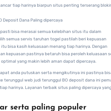
lancar tiap harinya biarpun situs penting terserang bloki
O Deposit Dana Paling dipercaya
pasti bisa merasai semua kelebihan situs itu dalam
lih semua servis taruhan togel pastilah beri kepuasan
tu bisa kasih keluasaan menang tiap harinya. Dengan
an kepuasan pastinya betaruh bisa peroleh keluasaan s
 optimal yang makin lebih aman dapat dipercaya.
dapat anda putuskan serta mengikutinya ini pastinya bis
e terunggul web judi terunggul BO deposit dana ini pem
iap harinya. Layanan terbaik situs paling dipercaya yan
ar serta paling populer