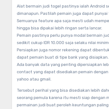
Alat bermain judi togel pastinya ialah Android
dimanapun. Pastilah pemain juga dapat punyai f
Semuanya feature apa saja mesti udah mempero
hingga bisa dipakai lebih ringan serta lancar.
Pemain pastinya perlu punya modal bermain judi
sedikit cukup IDR 10.000 saja selaku nilai mini
Persiapkan juga nomor rekening dapat dibentuk 
dapat pemain buat di tipe bank yang disiapkan.
Ada banyak data yang penting dipersiapkan le
contact yang dapat disediakan pemain dengan akt
yahoo atau gmail.
Tersebut perihal yang bisa disediakan lebih da
seorang pemula karena itu mesti siap dengan m
permainan judi buat peroleh keuntungan paling