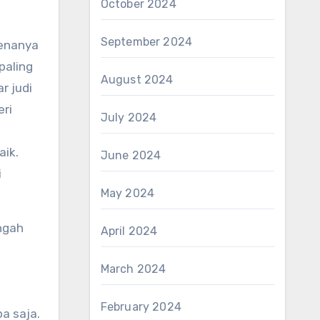
October 2024
September 2024
renanya
paling
August 2024
r judi
eri
July 2024
aik.
June 2024
i
May 2024
ngah
April 2024
March 2024
February 2024
a saja.