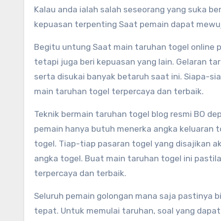
Kalau anda ialah salah seseorang yang suka ber
kepuasan terpenting Saat pemain dapat mewuj
Begitu untung Saat main taruhan togel online 
tetapi juga beri kepuasan yang lain. Gelaran 
serta disukai banyak betaruh saat ini. Siapa-
main taruhan togel terpercaya dan terbaik.
Teknik bermain taruhan togel blog resmi BO dep
pemain hanya butuh menerka angka keluaran to
togel. Tiap-tiap pasaran togel yang disajikan
angka togel. Buat main taruhan togel ini pastil
terpercaya dan terbaik.
Seluruh pemain golongan mana saja pastinya 
tepat. Untuk memulai taruhan, soal yang dapat 